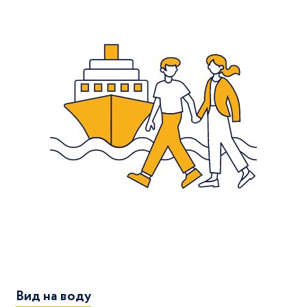
Вид на воду