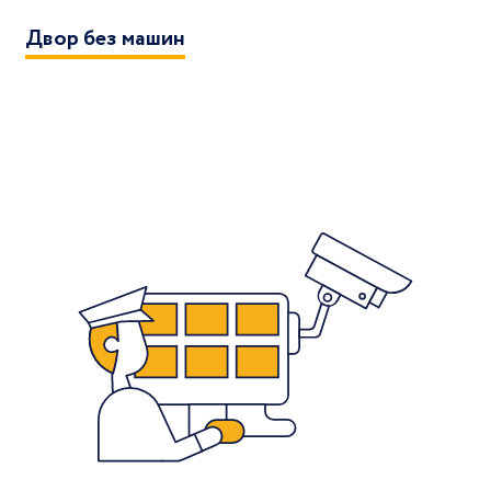
Двор без машин