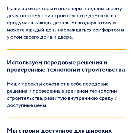
Наши архитекторы и инженеры преданы своему
делу, поэтому при строительстве домов была
продумана каждая деталь. Благодаря этому вы
можете каждый день наслаждаться комфортом и
уютом своего дома и двора.
Используем передовые решения и
проверенные технологии строительства
Наши проекты сочетают в себе передовые
решения и проверенные временем технологии
строительства, развитую внутреннюю среду и
доступные цены.
Мы строим доступное для широких