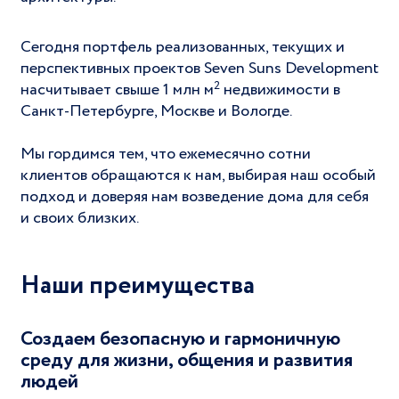
Сегодня портфель реализованных, текущих и
перспективных проектов Seven Suns Development
2
насчитывает свыше 1 млн м
недвижимости в
Санкт-Петербурге, Москве и Вологде.
Мы гордимся тем, что ежемесячно сотни
клиентов обращаются к нам, выбирая наш особый
подход и доверяя нам возведение дома для себя
и своих близких.
Наши преимущества
Создаем безопасную и гармоничную
среду для жизни, общения и развития
людей