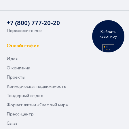
+7 (800) 777-20-20
Перезвоните мне
Выбрать
квартиру
Онлайн-офис
Идея
О компании
Проекты
Коммерческая недвижимость
Тендерный отдел
Формат жизни «Светлый мир»
Пресс-центр
Связь