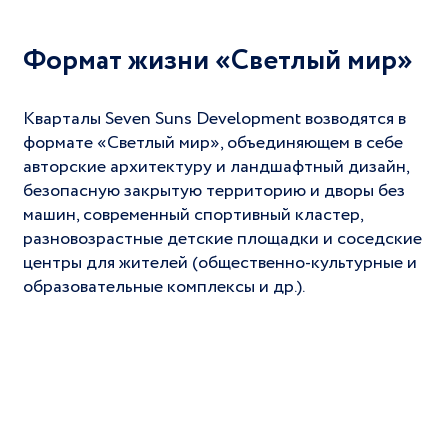
Формат жизни «Светлый мир»
Кварталы Seven Suns Development возводятся в
формате «Светлый мир», объединяющем в себе
авторские архитектуру и ландшафтный дизайн,
безопасную закрытую территорию и дворы без
машин, современный спортивный кластер,
разновозрастные детские площадки и соседские
центры для жителей (общественно-культурные и
образовательные комплексы и др.).