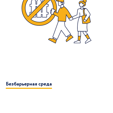
Безбарьерная среда