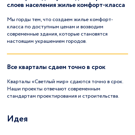
слоев населения жилье комфорт-класса
Мы горды тем, что создаем жилье комфорт-
класса по доступным ценам и возводим
современные здания, которые становятся
настоящим украшением городов.
Все кварталы сдаем точно в срок
Кварталы «Светлый мир» сдаются точно в срок.
Наши проекты отвечают современным
стандартам проектирования и строительства.
Идея