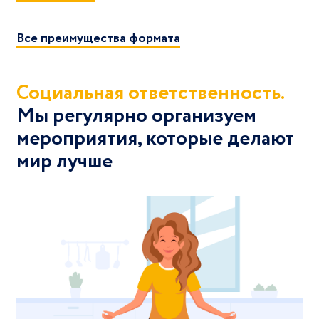
Все преимущества формата
Социальная ответственность.
Мы регулярно организуем
мероприятия, которые делают
мир лучше