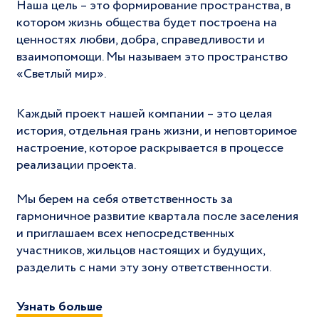
Наша цель – это формирование пространства, в
котором жизнь общества будет построена на
ценностях любви, добра, справедливости и
взаимопомощи. Мы называем это пространство
«Светлый мир».
Каждый проект нашей компании – это целая
история, отдельная грань жизни, и неповторимое
настроение, которое раскрывается в процессе
реализации проекта.
Мы берем на себя ответственность за
гармоничное развитие квартала после заселения
и приглашаем всех непосредственных
участников, жильцов настоящих и будущих,
разделить с нами эту зону ответственности.
Узнать больше