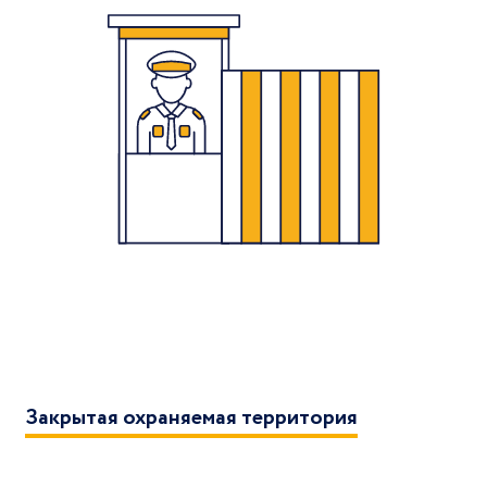
Закрытая охраняемая территория