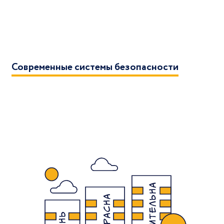
Современные системы безопасности