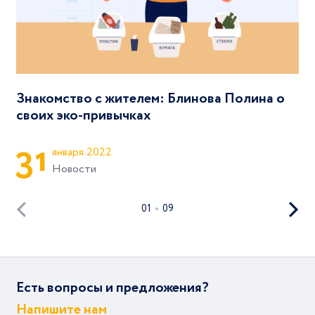
Знакомство с жителем: Блинова Полина о
своих эко-привычках
3
1
января 2022
Новости
01
09
Есть вопросы и предложения?
Напишите нам