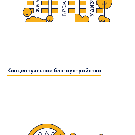
Концептуальное благоустройство