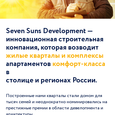
Seven Suns Development —
инновационная строительная
компания, которая возводит
жилые кварталы и комплексы
апартаментов
комфорт-класса
в
столице и регионах России.
Построенные нами кварталы стали домом для
тысяч семей и неоднократно номинировались на
престижные премии в области девелопмента и
архитектуры.