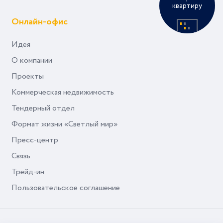
квартиру
Онлайн-офис
Идея
О компании
Проекты
Коммерческая недвижимость
Тендерный отдел
Формат жизни «Светлый мир»
Пресс-центр
Связь
Трейд-ин
Пользовательское соглашение