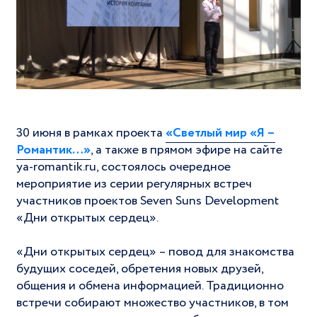
30 июня в рамках проекта
«Светлый мир «Я –
Романтик…»
, а также в прямом эфире на сайте
ya-romantik.ru, состоялось очередное
мероприятие из серии регулярных встреч
участников проектов Seven Suns Development
«Дни открытых сердец».
«Дни открытых сердец» – повод для знакомства
будущих соседей, обретения новых друзей,
общения и обмена информацией. Традиционно
встречи собирают множество участников, в том