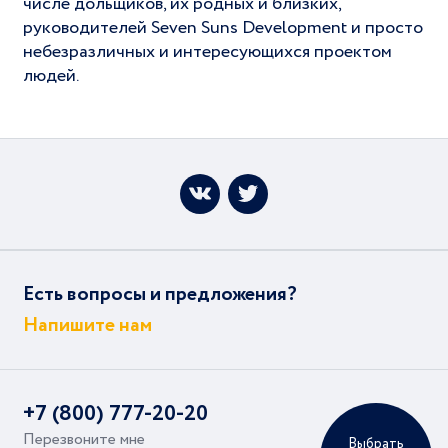
числе дольщиков, их родных и близких,
руководителей Seven Suns Development и просто
небезразличных и интересующихся проектом
людей.
Есть вопросы и предложения?
Напишите нам
+7 (800) 777-20-20
Перезвоните мне
Выбрать