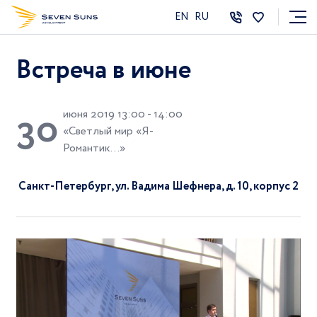
EN
RU
Встреча в июне
3
0
июня 2019 13:00 - 14:00
«Светлый мир «Я-
Романтик...»
Санкт-Петербург, ул. Вадима Шефнера, д. 10, корпус 2