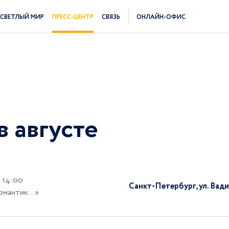
СВЕТЛЫЙ МИР
ПРЕСС-ЦЕНТР
СВЯЗЬ
ОНЛАЙН-ОФИС
в августе
- 14:00
Санкт-Петербург, ул. Вади
мантик...»