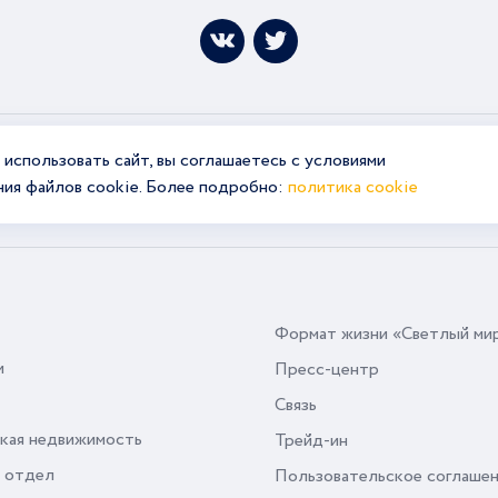
использовать сайт, вы соглашаетесь с условиями
ния файлов cookie. Более подробно:
политика cookie
Формат жизни «Светлый ми
и
Пресс-центр
Связь
кая недвижимость
Трейд-ин
 отдел
Пользовательское соглаше