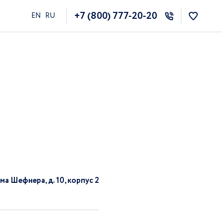
+7 (800) 777-20-20
EN
RU
ма Шефнера, д. 10, корпус 2