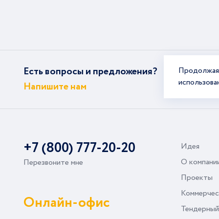
Есть вопросы и предложения?
Продолжая 
использова
Напишите нам
+7 (800) 777-20-20
Идея
О компани
Перезвоните мне
Проекты
Коммерчес
Онлайн-офис
Тендерный