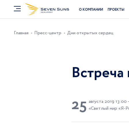
О КОМПАНИИ
ПРОЕКТЫ
Главная
Пресс-центр
Дни открытых сердец
Встреча 
2
5
августа 2019 13:00 
«Светлый мир «Я-Ро