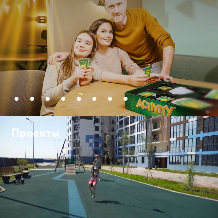
Проекты