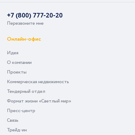
+7 (800) 777-20-20
Перезвоните мне
Онлайн-офис
Идея
О компании
Проекты
Коммерческая недвижимость
Тендерный отдел
Формат жизни «Светлый мир»
Пресс-центр
Связь
Трейд-ин