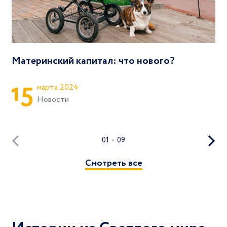
Материнский капитал: что нового?
1
5
марта 2024
Новости
01
09
Смотреть все