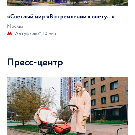
«Светлый мир «В стремлении к свету...»
Москва
"Алтуфьево", 10 мин.
Пресс-центр