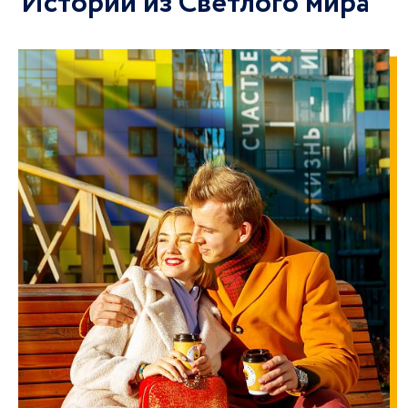
Истории из Светлого мира