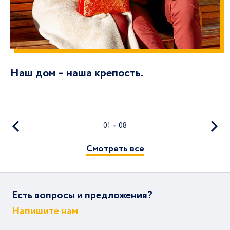
Наш дом – наша крепость.
01
08
Смотреть все
Есть вопросы и предложения?
Напишите нам