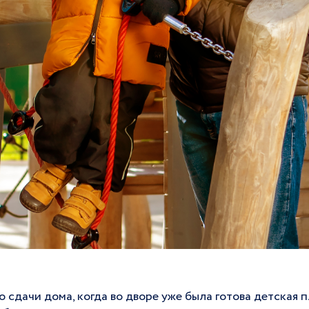
 сдачи дома, когда во дворе уже была готова детская 