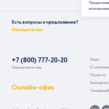
Продолжая 
использова
Есть вопросы и предложения?
Напишите нам
+7 (800) 777-20-20
Идея
О компани
Перезвоните мне
Проекты
Коммерчес
Онлайн-офис
Тендерный