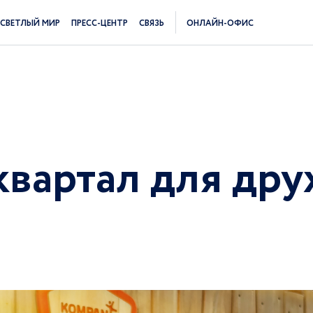
СВЕТЛЫЙ МИР
ПРЕСС-ЦЕНТР
СВЯЗЬ
ОНЛАЙН-ОФИС
квартал для др