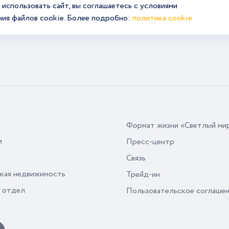
использовать сайт, вы соглашаетесь с условиями
ния файлов cookie. Более подробно:
политика cookie
Формат жизни «Светлый ми
и
Пресс-центр
Связь
кая недвижимость
Трейд-ин
 отдел
Пользовательское соглаше