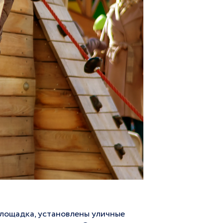
площадка, установлены уличные