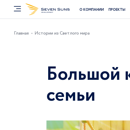
О КОМПАНИИ
ПРОЕКТЫ
Главная
Истории из Светлого мира
Большой 
семьи