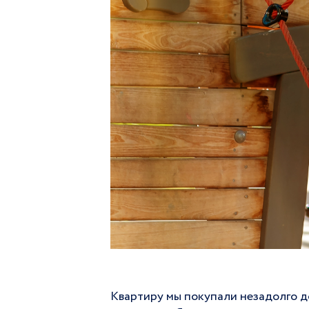
Квартиру мы покупали незадолго до