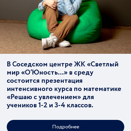
В Соседском центре ЖК «Светлый
мир «О’Юность…» в среду
состоится презентация
интенсивного курса по математике
«Решаю с увлечением» для
учеников 1-2 и 3-4 классов.
Подробнее