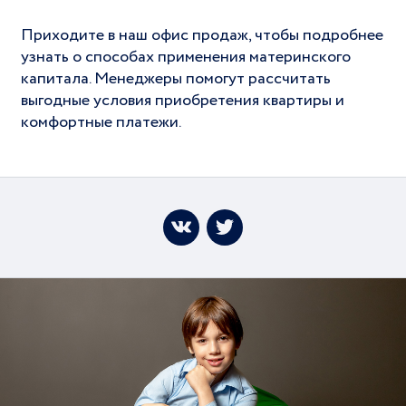
Приходите в наш офис продаж, чтобы подробнее
узнать о способах применения материнского
капитала. Менеджеры помогут рассчитать
выгодные условия приобретения квартиры и
комфортные платежи.