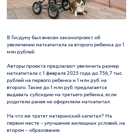
В Госдуму был внесен законопроект об
увеличении маткапитала за второго ребенка до 1
млн рублей.
Авторы проекта предлагают увеличить размер
маткапитала с 1 февраля 2025 года до 756,7 тыс.
рублей на первого ребенка и 1 млн руб. на
второго. Также до 1 млн руб. предлагается
выдавать субсидию на третьего ребенка, если
родители ранее не оформляли маткапитал.
На что же тратят материнский капитал? На
первом месте – улучшение жилищных условий, на
втором – образование.