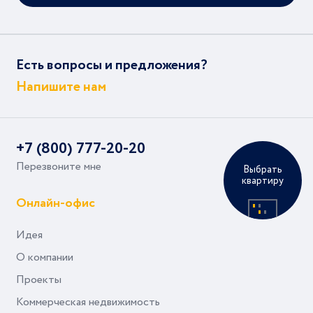
Есть вопросы и предложения?
Напишите нам
+7 (800) 777-20-20
Перезвоните мне
Выбрать
квартиру
Онлайн-офис
Идея
О компании
Проекты
Коммерческая недвижимость