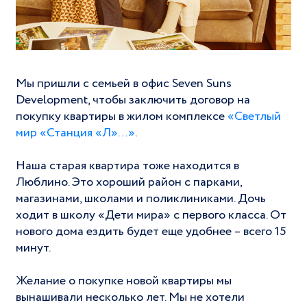
Мы пришли с семьей в офис Seven Suns
Development, чтобы заключить договор на
покупку квартиры в жилом комплексе
«Светлый
мир «Станция «Л»…»
.
Наша старая квартира тоже находится в
Люблино. Это хороший район с парками,
магазинами, школами и поликлиниками. Дочь
ходит в школу «Дети мира» с первого класса. От
нового дома ездить будет еще удобнее – всего 15
минут.
Желание о покупке новой квартиры мы
вынашивали несколько лет. Мы не хотели