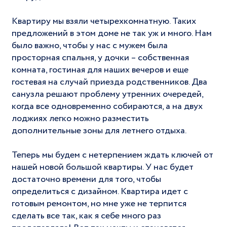
Квартиру мы взяли четырехкомнатную. Таких
предложений в этом доме не так уж и много. Нам
было важно, чтобы у нас с мужем была
просторная спальня, у дочки – собственная
комната, гостиная для наших вечеров и еще
гостевая на случай приезда родственников. Два
санузла решают проблему утренних очередей,
когда все одновременно собираются, а на двух
лоджиях легко можно разместить
дополнительные зоны для летнего отдыха.
Теперь мы будем с нетерпением ждать ключей от
нашей новой большой квартиры. У нас будет
достаточно времени для того, чтобы
определиться с дизайном. Квартира идет с
готовым ремонтом, но мне уже не терпится
сделать все так, как я себе много раз