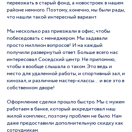
переезжать в старый фонд, а новостроек в нашем
районе немного. Поэтому, конечно, мы были рады,
что нашли такой интересный вариант.
Мы несколько раз приезжали в офис, чтобы
побеседовать с менеджером. Мы задавали
просто миллион вопросов! И на каждый
получили развернутый ответ. Больше всего нас
интересовал Соседский центр. Не припомню,
чтобы я вообще слышала о таком. Это ведь и
место для удаленной работы, и спортивный зал, и
кинозал, и различные мастер-классы… и все это в
собственном дворе!
Оформление сделки прошло быстро. Мы с мужем
работаем в банке, который аккредитовал наш
жилой комплекс, поэтому проблем не было. Нам
даже предоставили дополнительную скидку как
сотрудникам.