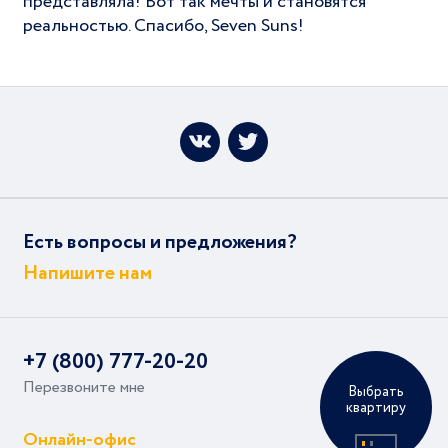
представляла! Вот так мечты и становятся
реальностью. Спасибо, Seven Suns!
Есть вопросы и предложения?
Напишите нам
+7 (800) 777-20-20
Перезвоните мне
Выбрать
квартиру
Онлайн-офис