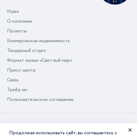
Идея
О компании
Проекты
Коммерческая недвижимость
Тендерный отдел
Формат жизни «Светлый мир»
Пресс-центр
Связь
Трейд-ин
Пользовательское соглашение
© Seven Suns Development, 2026
Продолжая использовать сайт, вы соглашаетесь с