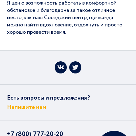
Я ценю возможность работать в комфортной
обстановке и благодарна за такое отличное
место, как наш Соседский центр, где всегда
можно найти вдохновение, отдохнуть и просто
хорошо провести время.
Есть вопросы и предложения?
Напишите нам
+7 (800) 777-20-20