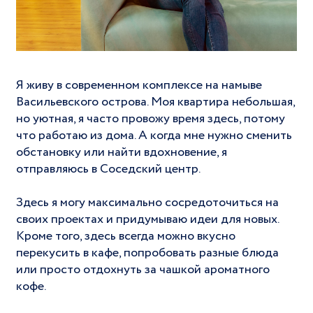
Я живу в современном комплексе на намыве
Васильевского острова. Моя квартира небольшая,
но уютная, я часто провожу время здесь, потому
что работаю из дома. А когда мне нужно сменить
обстановку или найти вдохновение, я
отправляюсь в Соседский центр.
Здесь я могу максимально сосредоточиться на
своих проектах и придумываю идеи для новых.
Кроме того, здесь всегда можно вкусно
перекусить в кафе, попробовать разные блюда
или просто отдохнуть за чашкой ароматного
кофе.