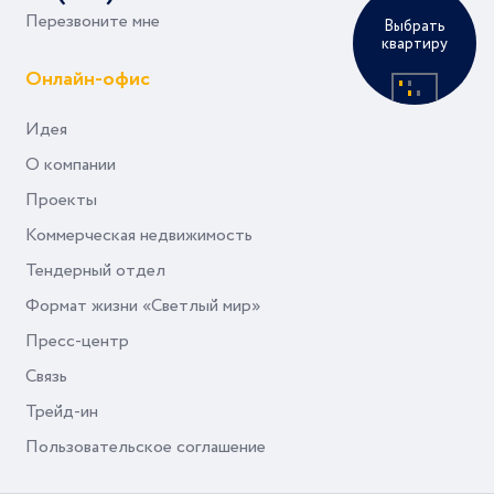
Перезвоните мне
Выбрать
квартиру
Онлайн-офис
Идея
О компании
Проекты
Коммерческая недвижимость
Тендерный отдел
Формат жизни «Светлый мир»
Пресс-центр
Связь
Трейд-ин
Пользовательское соглашение