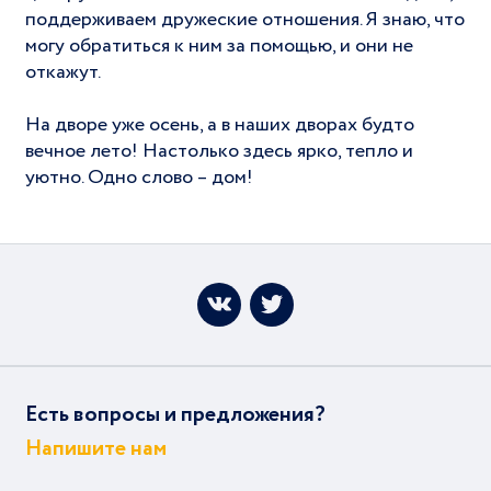
поддерживаем дружеские отношения. Я знаю, что
могу обратиться к ним за помощью, и они не
откажут.
На дворе уже осень, а в наших дворах будто
вечное лето! Настолько здесь ярко, тепло и
уютно. Одно слово – дом!
Есть вопросы и предложения?
Напишите нам