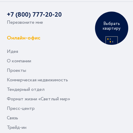
+7 (800) 777-20-20
Перезвоните мне
Выбрать
квартиру
Онлайн-офис
Идея
О компании
Проекты
Коммерческая недвижимость
Тендерный отдел
Формат жизни «Светлый мир»
Пресс-центр
Связь
Трейд-ин