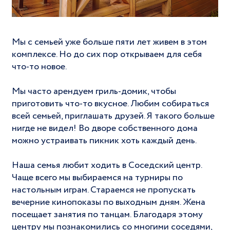
Мы с семьей уже больше пяти лет живем в этом
комплексе. Но до сих пор открываем для себя
что-то новое.
Мы часто арендуем гриль-домик, чтобы
приготовить что-то вкусное. Любим собираться
всей семьей, приглашать друзей. Я такого больше
нигде не видел! Во дворе собственного дома
можно устраивать пикник хоть каждый день.
Наша семья любит ходить в Соседский центр.
Чаще всего мы выбираемся на турниры по
настольным играм. Стараемся не пропускать
вечерние кинопоказы по выходным дням. Жена
посещает занятия по танцам. Благодаря этому
центру мы познакомились со многими соседями,