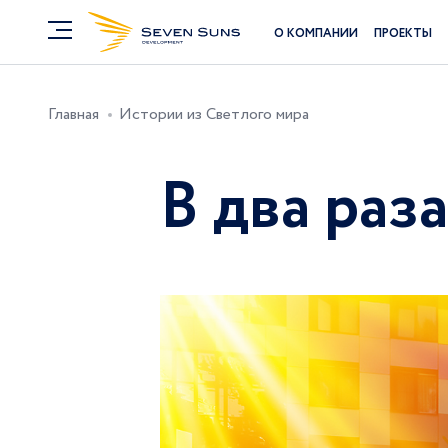
О КОМПАНИИ
ПРОЕКТЫ
Главная
Истории из Светлого мира
В два раз