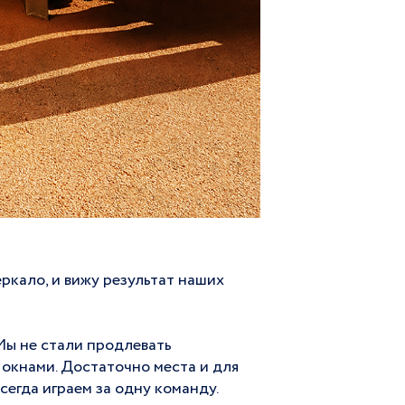
еркало, и вижу результат наших
Мы не стали продлевать
 окнами. Достаточно места и для
сегда играем за одну команду.