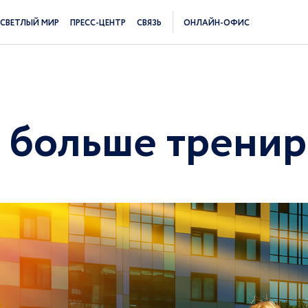
СВЕТЛЫЙ МИР
ПРЕСС-ЦЕНТР
СВЯЗЬ
ОНЛАЙН-ОФИС
а больше трени