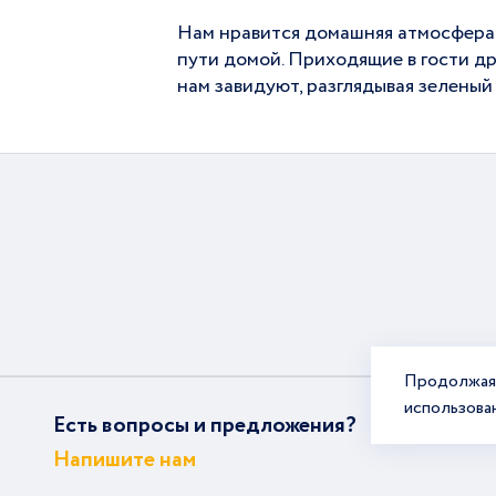
Нам нравится домашняя атмосфера н
пути домой. Приходящие в гости дру
нам завидуют, разглядывая зеленый
Продолжая 
использова
Есть вопросы и предложения?
Напишите нам