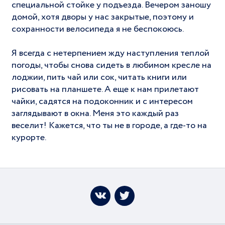
специальной стойке у подъезда. Вечером заношу
домой, хотя дворы у нас закрытые, поэтому и
сохранности велосипеда я не беспокоюсь.
Я всегда с нетерпением жду наступления теплой
погоды, чтобы снова сидеть в любимом кресле на
лоджии, пить чай или сок, читать книги или
рисовать на планшете. А еще к нам прилетают
чайки, садятся на подоконник и с интересом
заглядывают в окна. Меня это каждый раз
веселит! Кажется, что ты не в городе, а где-то на
курорте.