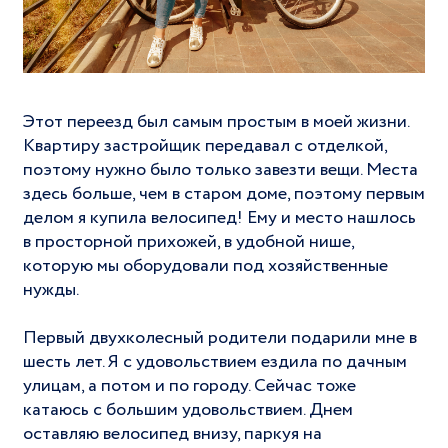
Этот переезд был самым простым в моей жизни.
Квартиру застройщик передавал с отделкой,
поэтому нужно было только завезти вещи. Места
здесь больше, чем в старом доме, поэтому первым
делом я купила велосипед! Ему и место нашлось
в просторной прихожей, в удобной нише,
которую мы оборудовали под хозяйственные
нужды.
Первый двухколесный родители подарили мне в
шесть лет. Я с удовольствием ездила по дачным
улицам, а потом и по городу. Сейчас тоже
катаюсь с большим удовольствием. Днем
оставляю велосипед внизу, паркуя на