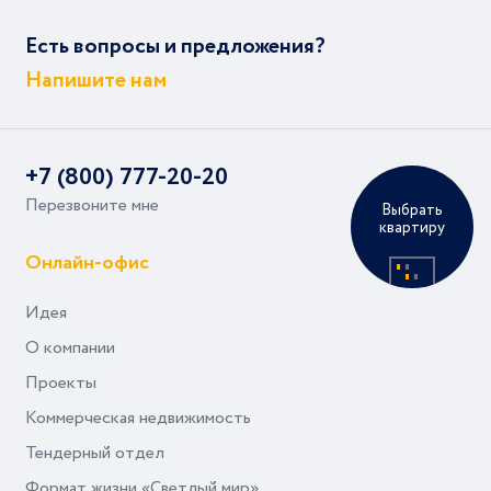
Есть вопросы и предложения?
Напишите нам
+7 (800) 777-20-20
Перезвоните мне
Выбрать
квартиру
Онлайн-офис
Идея
О компании
Проекты
Коммерческая недвижимость
Тендерный отдел
Формат жизни «Светлый мир»