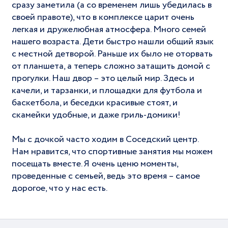
сразу заметила (а со временем лишь убедилась в
своей правоте), что в комплексе царит очень
легкая и дружелюбная атмосфера. Много семей
нашего возраста. Дети быстро нашли общий язык
с местной детворой. Раньше их было не оторвать
от планшета, а теперь сложно затащить домой с
прогулки. Наш двор – это целый мир. Здесь и
качели, и тарзанки, и площадки для футбола и
баскетбола, и беседки красивые стоят, и
скамейки удобные, и даже гриль-домики!
Мы с дочкой часто ходим в Соседский центр.
Нам нравится, что спортивные занятия мы можем
посещать вместе. Я очень ценю моменты,
проведенные с семьей, ведь это время – самое
дорогое, что у нас есть.