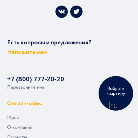
Есть вопросы и предложения?
Напишите нам
+7 (800) 777-20-20
Перезвоните мне
Выбрать
квартиру
Онлайн-офис
Идея
О компании
Проекты