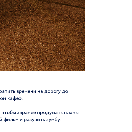
тратить времени на дорогу до
ом кафе».
, чтобы заранее продумать планы
й фильм и разучить зумбу.