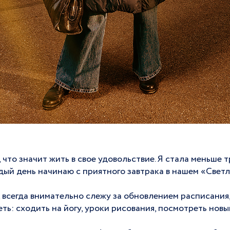
, что значит жить в свое удовольствие. Я стала меньше 
дый день начинаю с приятного завтрака в нашем «Светл
всегда внимательно слежу за обновлением расписания
ть: сходить на йогу, уроки рисования, посмотреть новы