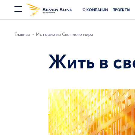
О КОМПАНИИ
ПРОЕКТЫ
Главная
Истории из Светлого мира
Жить в св