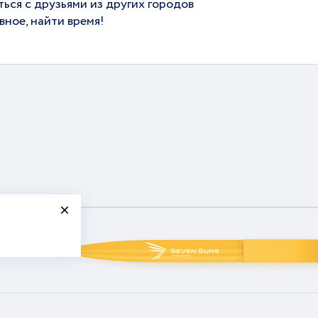
ться с друзьями из других городов
вное, найти время!