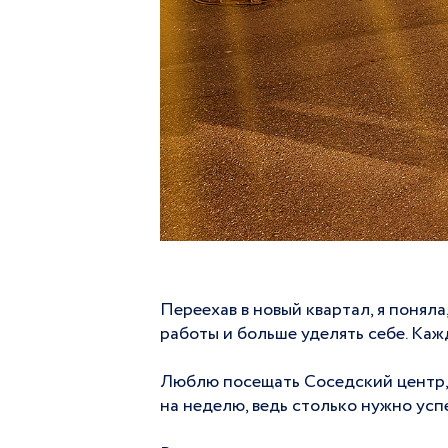
Переехав в новый квартал, я поняла
работы и больше уделять себе. Каж
Люблю посещать Соседский центр, 
на неделю, ведь столько нужно успе