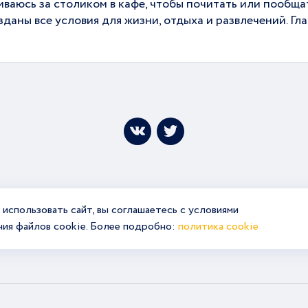
аиваюсь за столиком в кафе, чтобы почитать или пообща
зданы все условия для жизни, отдыха и развлечений. Гла
использовать сайт, вы соглашаетесь с условиями
ния файлов cookie. Более подробно:
политика cookie