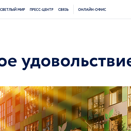
СВЕТЛЫЙ МИР
ПРЕСС-ЦЕНТР
СВЯЗЬ
ОНЛАЙН-ОФИС
ое удовольстви