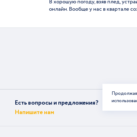
В хорошую погоду, взяв плед, устр
онлайн. Вообще у нас в квартале со
Продолжая 
использова
Есть вопросы и предложения?
Напишите нам