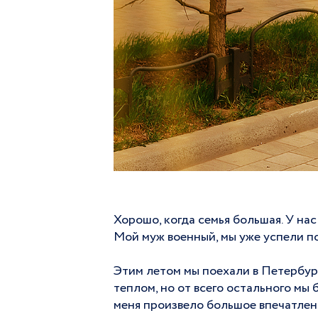
Хорошо, когда семья большая. У нас
Мой муж военный, мы уже успели по
Этим летом мы поехали в Петербург
теплом, но от всего остального мы 
меня произвело большое впечатлен