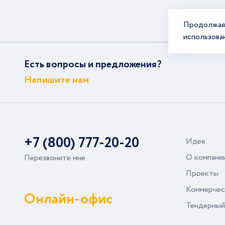
Продолжая 
использова
Есть вопросы и предложения?
Напишите нам
+7 (800) 777-20-20
Идея
О компани
Перезвоните мне
Проекты
Коммерчес
Онлайн-офис
Тендерный