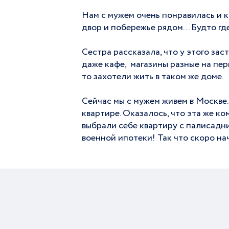
Нам с мужем очень понравилась и к
двор и побережье рядом... Будто гд
Сестра рассказала, что у этого за
даже кафе, магазины разные на пер
то захотели жить в таком же доме.
Сейчас мы с мужем живем в Москве.
квартире. Оказалось, что эта же ко
выбрали себе квартиру с палисадн
военной ипотеки! Так что скоро на