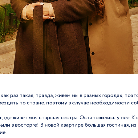
 как раз такая, правда, живем мы в разных городах, поэ
ездить по стране, поэтому в случае необходимости со
, где живет моя старшая сестра. Остановились у нее. К
были в восторге! В новой квартире большая гостиная, из
ие.