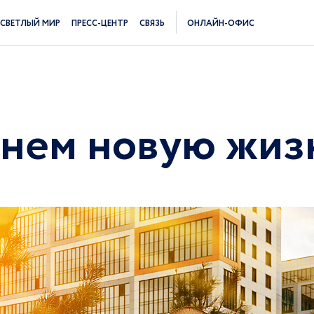
СВЕТЛЫЙ МИР
ПРЕСС-ЦЕНТР
СВЯЗЬ
ОНЛАЙН-ОФИС
чнем новую жиз