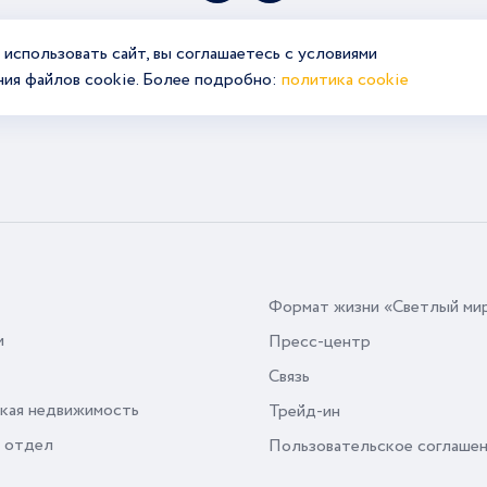
использовать сайт, вы соглашаетесь с условиями
ния файлов cookie. Более подробно:
политика cookie
Формат жизни «Светлый ми
и
Пресс-центр
Связь
кая недвижимость
Трейд-ин
 отдел
Пользовательское соглаше