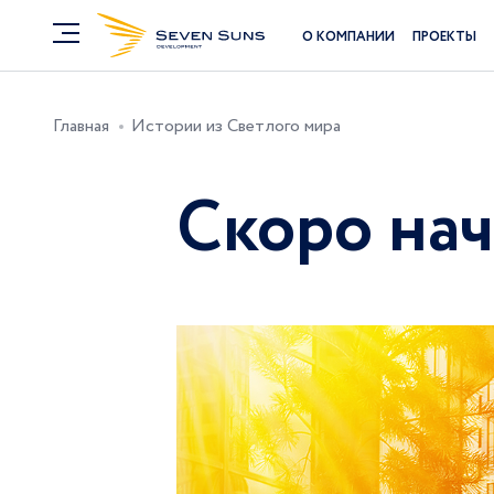
О КОМПАНИИ
ПРОЕКТЫ
Главная
Истории из Светлого мира
Скоро на