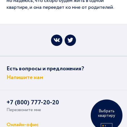
но надеюсь, что скоро будем жить в одной
квартире, и она переедет ко мне от родителей.
Есть вопросы и предложения?
Напишите нам
+7 (800) 777-20-20
Перезвоните мне
Выбрать
квартиру
Онлайн-офис