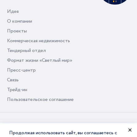
Идея
О компании
Проекты
Коммерческая недвижимость
Тендерный отдел
Формат жизни «Светлый мир»
Пресс-центр
Связь
Трейд-ин
Пользовательское соглашение
© Seven Suns Development, 2026
Продолжая использовать сайт, вы соглашаетесь с