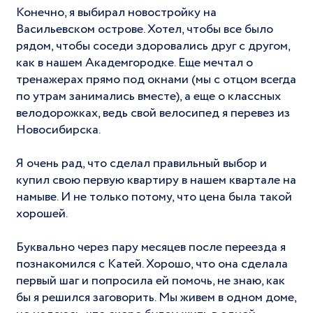
Конечно, я выбирал новостройку на
Васильевском острове. Хотел, чтобы все было
рядом, чтобы соседи здоровались друг с другом,
как в нашем Академгородке. Еще мечтал о
тренажерах прямо под окнами (мы с отцом всегда
по утрам занимались вместе), а еще о классных
велодорожках, ведь свой велосипед я перевез из
Новосибирска.
Я очень рад, что сделал правильный выбор и
купил свою первую квартиру в нашем квартале на
намыве. И не только потому, что цена была такой
хорошей.
Буквально через пару месяцев после переезда я
познакомился с Катей. Хорошо, что она сделала
первый шаг и попросила ей помочь, не знаю, как
бы я решился заговорить. Мы живем в одном доме,