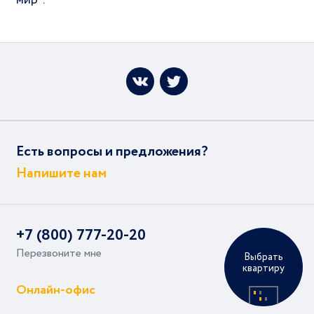
мир".
Есть вопросы и предложения?
Напишите нам
+7 (800) 777-20-20
Перезвоните мне
Выбрать
квартиру
Онлайн-офис