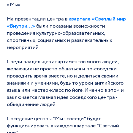
«Мы».
На презентации центра в
квартале «Светлый мир
«Внутри…»
были показаны возможности
проведения культурно-образовательных,
спортивных, социальных и развлекательных
мероприятий.
Среди владельцев апартаментов много людей,
желающих не просто общаться и по-соседски
проводить время вместе, но и делиться своими
знаниями и умениями, будь то уроки английского
языка или мастер-класс по йоге. Именно в этом и
заключается главная идея соседского центра -
объединение людей.
Соседские центры "Мы - соседи" будут
функционировать в каждом квартале "Светлый