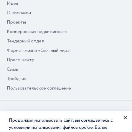
Идея
О компании
Проекты
Коммерческая недвижимость
Тендерный отдел
Формат жизни «Светлый мир»
Пресс-центр
Связь
Трейд-ин
Пользовательское соглашение
© Seven Suns Development, 2026
Продолжая использовать сайт, вы соглашаетесь с
условиями использования файлов cookie. Более