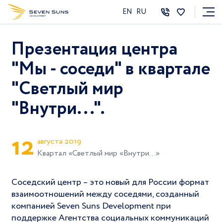
EN
RU
Презентация центра
"Мы - соседи" в квартале
"Светлый мир
"Внутри...".
1
2
августа 2019
Квартал «Светлый мир «Внутри…»
Соседский центр – это новый для России формат
взаимоотношений между соседями, созданный
компанией Seven Suns Development при
поддержке Агентства социальных коммуникаций