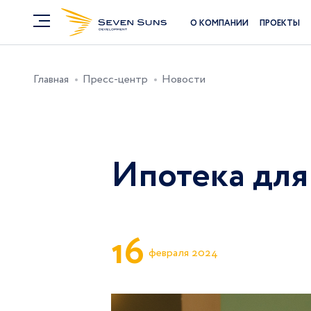
О КОМПАНИИ
ПРОЕКТЫ
Главная
Пресс-центр
Новости
Ипотека для
1
6
февраля 2024