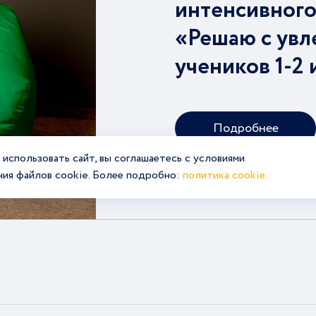
интенсивного
«Решаю с увл
учеников 1-2 
Подробнее
использовать сайт, вы соглашаетесь с условиями
ния файлов cookie. Более подробно:
политика cookie