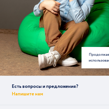
Продолжая 
использова
Есть вопросы и предложения?
Напишите нам