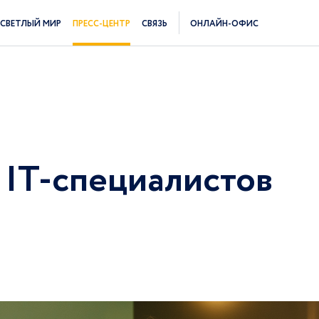
СВЕТЛЫЙ МИР
ПРЕСС-ЦЕНТР
СВЯЗЬ
ОНЛАЙН-ОФИС
 IT-специалистов