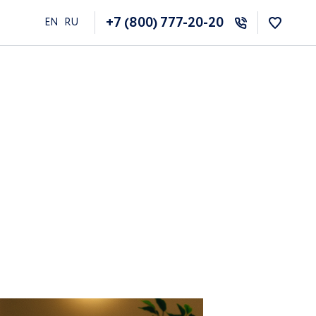
+7 (800) 777-20-20
EN
RU