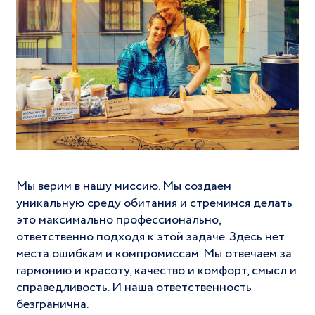
Мы верим в нашу миссию. Мы создаем
уникальную среду обитания и стремимся делать
это максимально профессионально,
ответственно подходя к этой задаче. Здесь нет
места ошибкам и компромиссам. Мы отвечаем за
гармонию и красоту, качество и комфорт, смысл и
справедливость. И наша ответственность
безгранична.