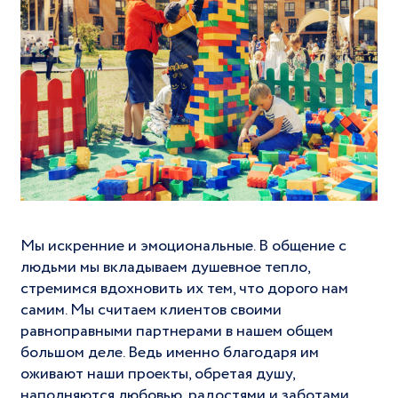
Мы искренние и эмоциональные. В общение с
людьми мы вкладываем душевное тепло,
стремимся вдохновить их тем, что дорого нам
самим. Мы считаем клиентов своими
равноправными партнерами в нашем общем
большом деле. Ведь именно благодаря им
оживают наши проекты, обретая душу,
наполняются любовью, радостями и заботами,