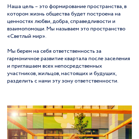
Наша цель – это формирование пространства, в
котором жизнь общества будет построена на
ценностях любви, добра, справедливости и
взаимопомощи. Мы называем это пространство
«Светлый мир».
Мы берем на себя ответственность за
гармоничное развитие квартала после заселения
и приглашаем всех непосредственных
участников, жильцов, настоящих и будущих,
разделить с нами эту зону ответственности.