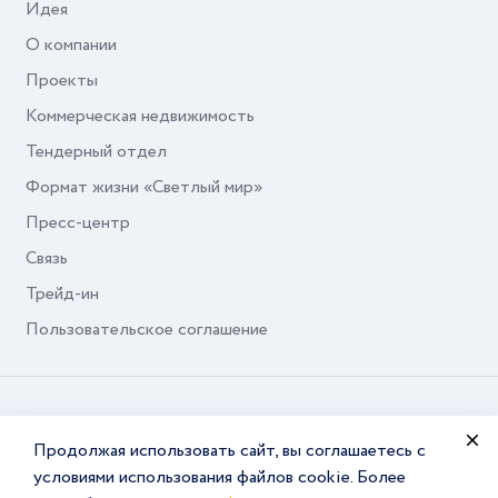
Идея
О компании
Проекты
Коммерческая недвижимость
Тендерный отдел
Формат жизни «Светлый мир»
Пресс-центр
Связь
Трейд-ин
Пользовательское соглашение
© Seven Suns Development, 2026
Продолжая использовать сайт, вы соглашаетесь с
условиями использования файлов cookie. Более