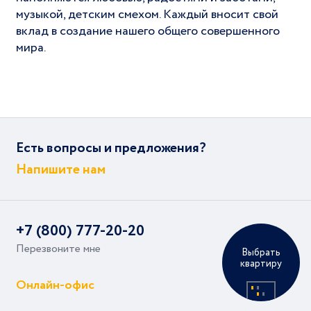
музыкой, детским смехом. Каждый вносит свой
вклад в создание нашего общего совершенного
мира.
Есть вопросы и предложения?
Напишите нам
+7 (800) 777-20-20
Перезвоните мне
Выбрать
квартиру
Онлайн-офис