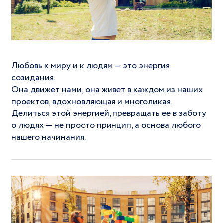
Любовь к миру и к людям — это энергия
созидания.
Она движет нами, она живет в каждом из наших
проектов, вдохновляющая и многоликая.
Делиться этой энергией, превращать ее в заботу
о людях — не просто принцип, а основа любого
нашего начинания.