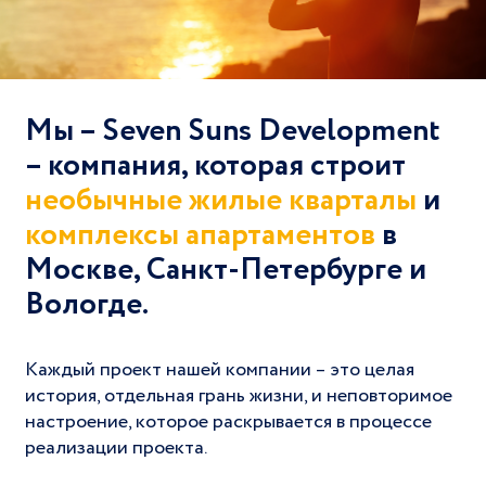
Мы – Seven Suns Development
– компания, которая строит
необычные жилые кварталы
и
комплексы апартаментов
в
Москве, Санкт-Петербурге и
Вологде.
Каждый проект нашей компании – это целая
история, отдельная грань жизни, и неповторимое
настроение, которое раскрывается в процессе
реализации проекта.