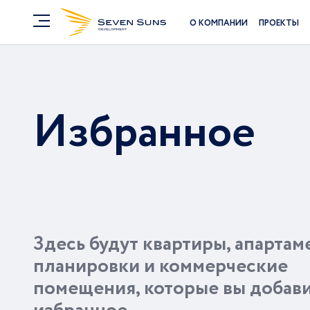
О КОМПАНИИ
ПРОЕКТЫ
Избранное
Здесь будут квартиры, апартам
планировки и коммерческие
помещения, которые вы добави