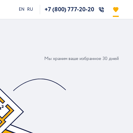
+7 (800) 777-20-20
EN
RU
Мы храним ваше избранное 30 дней