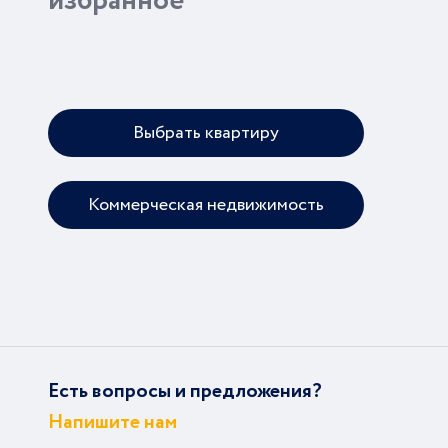
избранное
Выбрать квартиру
Коммерческая недвижимость
Есть вопросы и предложения?
Напишите нам