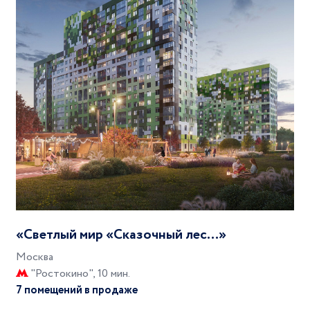
«Светлый мир «Сказочный лес…»
Москва
"Ростокино", 10 мин.
7 помещений в продаже