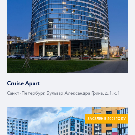
Cruise Apart
Санкт-Петербург, Бульвар Александра Грина, д. 1, к. 1
ЗАСЕЛЕН В 2021 ГОДУ