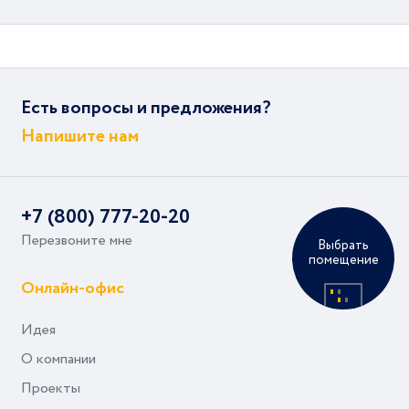
Есть вопросы и предложения?
Напишите нам
+7 (800) 777-20-20
Перезвоните мне
Выбрать
помещение
Онлайн-офис
Идея
О компании
Проекты