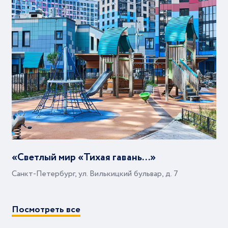
«Светлый мир «Тихая гавань...»
Санкт-Петербург, ул. Вилькицкий бульвар, д. 7
Посмотреть все