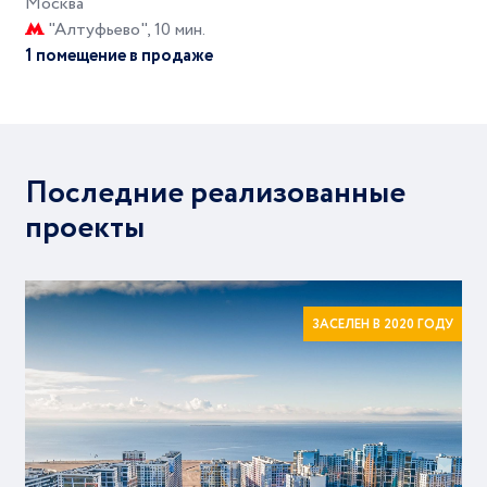
Москва
"Алтуфьево", 10 мин.
1 помещение в продаже
Последние реализованные
проекты
ЗАСЕЛЕН В 2020 ГОДУ