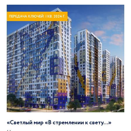
ПЕРЕДАЧА КЛЮЧЕЙ: I КВ. 2024 Г.
«Светлый мир «В стремлении к свету...»