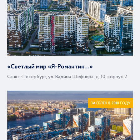
«Светлый мир «Я-Романтик...»
Санкт-Петербург, ул. Вадима Шефнера, д. 10, корпус 2
ЗАСЕЛЕН В 2018 ГОДУ