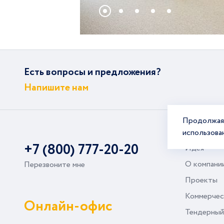
Есть вопросы и предложения?
Напишите нам
Продолжая 
использова
+7 (800) 777-20-20
Идея
О компани
Перезвоните мне
Проекты
Коммерчес
Онлайн-офис
Тендерный