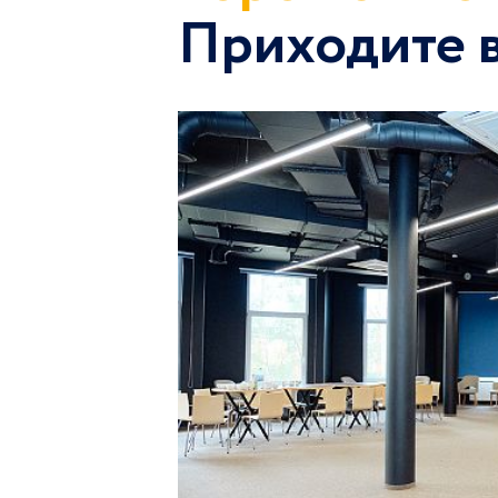
Приходите 