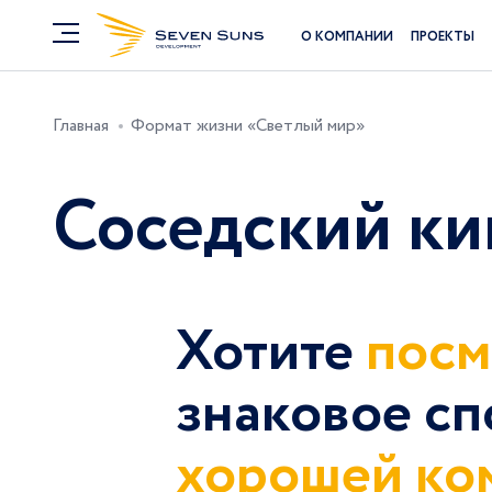
О КОМПАНИИ
ПРОЕКТЫ
Главная
Формат жизни «Светлый мир»
Соседский ки
Хотите
посм
знаковое сп
хорошей ко