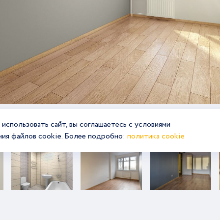
использовать сайт, вы соглашаетесь с условиями
01
11
ния файлов cookie. Более подробно:
политика cookie