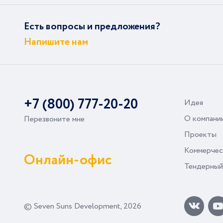
Есть вопросы и предложения?
Напишите нам
+7 (800) 777-20-20
Идея
О компани
Перезвоните мне
Проекты
Коммерчес
Онлайн-офис
Тендерный
© Seven Suns Development, 2026