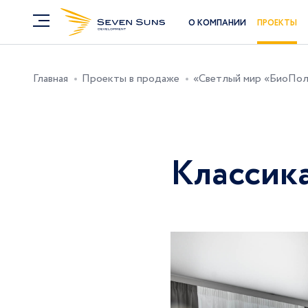
О КОМПАНИИ
ПРОЕКТЫ
Главная
Проекты в продаже
«Светлый мир «БиоПоли
Классик