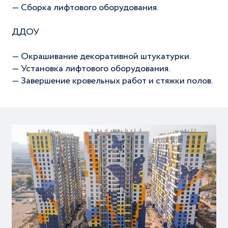
— Сборка лифтового оборудования.
ДДОУ
— Окрашивание декоративной штукатурки.
— Установка лифтового оборудования.
— Завершение кровельных работ и стяжки полов.