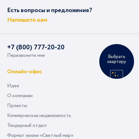
Есть вопросы и предложения?
Напишите нам
+7 (800) 777-20-20
Перезвоните мне
Выбрать
квартиру
Онлайн-офис
Идея
О компании
Проекты
Коммерческая недвижимость
Тендерный отдел
Формат жизни «Светлый мир»