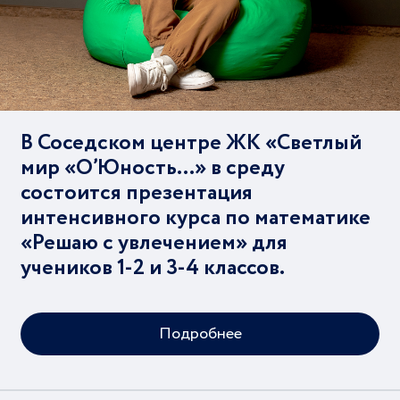
В Соседском центре ЖК «Светлый
мир «О’Юность…» в среду
состоится презентация
интенсивного курса по математике
«Решаю с увлечением» для
учеников 1-2 и 3-4 классов.
Подробнее