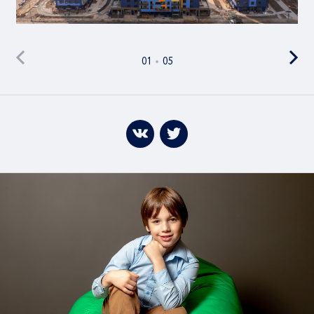
01
05