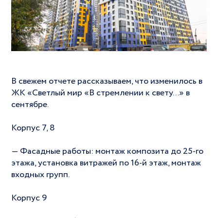
В свежем отчете рассказываем, что изменилось в
ЖК «Светлый мир «В стремлении к свету...» в
сентябре.
Корпус 7, 8
— Фасадные работы: монтаж композита до 25-го
этажа, установка витражей по 16-й этаж, монтаж
входных групп.
Корпус 9