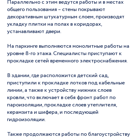
Параллельно с этим ведутся работы и в местах
общего пользования – стены покрывают
декоративным штукатурным слоем, производят
укладку плитки на полах в коридорах,
устанавливают двери.
На паркинге выполняются монолитные работы на
уровне 8-го этажа. Специалисты приступают к
прокладке сетей временного электроснабжения.
В здании, где расположится детский сад,
приступили к прокладке лотков под кабельные
линии, а также к устройству нижних слоев
кровли, что включает в себя фронт работ по
пароизоляции, прокладке слоев утеплителя,
керамзита и шифера, и последующей
гидроизоляции.
Также продолжаются работы по благоустройству