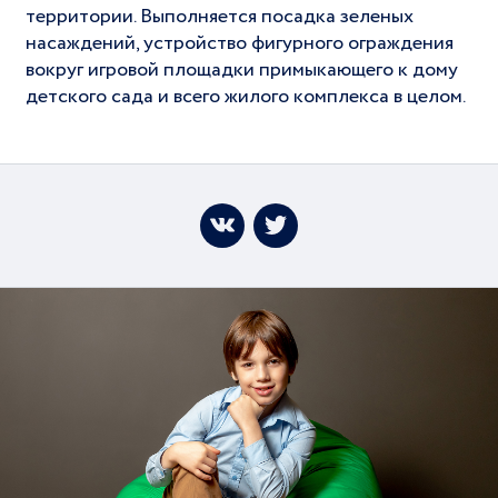
территории. Выполняется посадка зеленых
насаждений, устройство фигурного ограждения
вокруг игровой площадки примыкающего к дому
детского сада и всего жилого комплекса в целом.