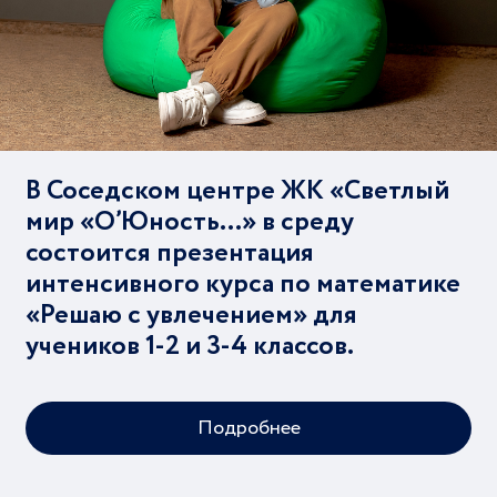
В Соседском центре ЖК «Светлый
мир «О’Юность…» в среду
состоится презентация
интенсивного курса по математике
«Решаю с увлечением» для
учеников 1-2 и 3-4 классов.
Подробнее