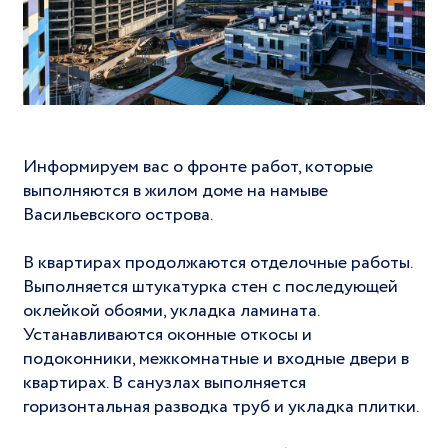
Информируем вас о фронте работ, которые
выполняются в жилом доме на намыве
Васильевского острова.
В квартирах продолжаются отделочные работы.
Выполняется штукатурка стен с последующей
оклейкой обоями, укладка ламината.
Устанавливаются оконные откосы и
подоконники, межкомнатные и входные двери в
квартирах. В санузлах выполняется
горизонтальная разводка труб и укладка плитки.