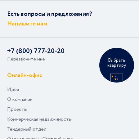
Есть вопросы и предложения?
Напишите нам
+7 (800) 777-20-20
Перезвоните мне
Выбрать
квартиру
Онлайн-офис
Идея
О компании
Проекты
Коммерческая недвижимость
Тендерный отдел