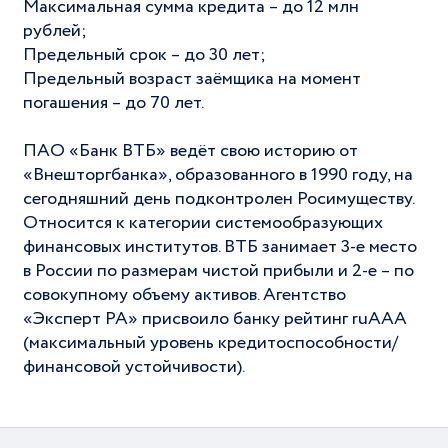
Максимальная сумма кредита – до 12 млн
рублей;
Предельный срок – до 30 лет;
Предельный возраст заёмщика на момент
погашения – до 70 лет.
ПАО «Банк ВТБ» ведёт свою историю от
«Внешторгбанка», образованного в 1990 году, на
сегодняшний день подконтролен Росимуществу.
Относится к категории системообразующих
финансовых институтов. ВТБ занимает 3-е место
в России по размерам чистой прибыли и 2-е – по
совокупному объему активов. Агентство
«Эксперт РА» присвоило банку рейтинг ruAAA
(максимальный уровень кредитоспособности/
финансовой устойчивости).