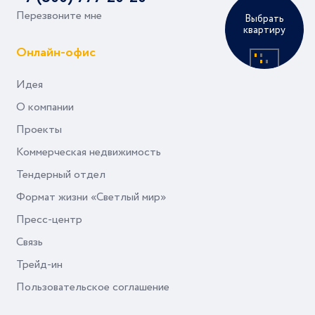
Перезвоните мне
Выбрать
квартиру
Онлайн-офис
Идея
О компании
Проекты
Коммерческая недвижимость
Тендерный отдел
Формат жизни «Светлый мир»
Пресс-центр
Связь
Трейд-ин
Пользовательское соглашение