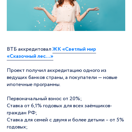
ВТБ аккредитовал
ЖК «Светлый мир
«Сказочный лес…»
Проект получил аккредитацию одного из
ведущих банков страны, а покупатели — новые
ипотечные программы.
Первоначальный взнос от 20%;
Ставка от 6,1% годовых для всех заёмщиков-
граждан РФ;
Ставка для семей с двумя и более детьми – от 5%
годовых;