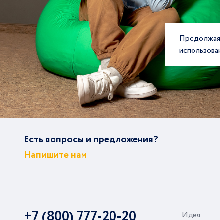
Продолжая 
использова
Есть вопросы и предложения?
Напишите нам
+7 (800) 777-20-20
Идея