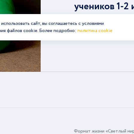
учеников 1-2 
использовать сайт, вы соглашаетесь с условиями
ния файлов cookie. Более подробно:
политика cookie
Подробнее
Формат жизни «Светлый ми