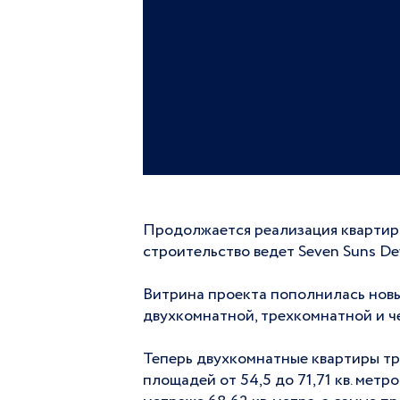
Продолжается реализация квартир
строительство ведет Seven Suns De
Витрина проекта пополнилась новы
двухкомнатной, трехкомнатной и ч
Теперь двухкомнатные квартиры тр
площадей от 54,5 до 71,71 кв. мет