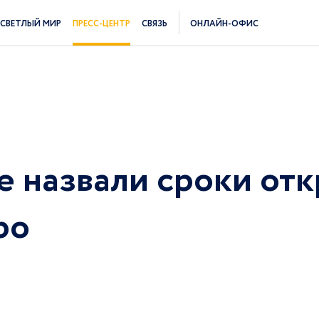
СВЕТЛЫЙ МИР
ПРЕСС-ЦЕНТР
СВЯЗЬ
ОНЛАЙН-ОФИС
е назвали сроки от
ро