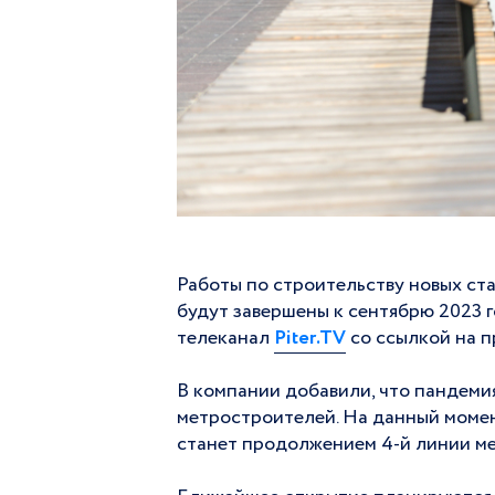
Работы по строительству новых ст
будут завершены к сентябрю 2023 
телеканал
Piter.TV
со ссылкой на 
В компании добавили, что пандеми
метростроителей. На данный момен
станет продолжением 4-й линии ме