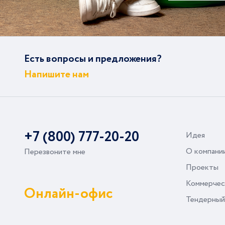
Есть вопросы и предложения?
Напишите нам
+7 (800) 777-20-20
Идея
О компани
Перезвоните мне
Проекты
Коммерчес
Онлайн-офис
Тендерный