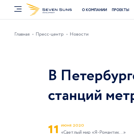
О КОМПАНИИ
ПРОЕКТЫ
Главная
Пресс-центр
Новости
В Петербург
станций мет
1
1
июня 2020
«Светлый мир «Я-Романтик...»