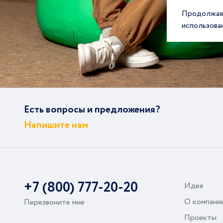
Продолжая 
использова
Есть вопросы и предложения?
Напишите нам
+7 (800) 777-20-20
Идея
О компани
Перезвоните мне
Проекты