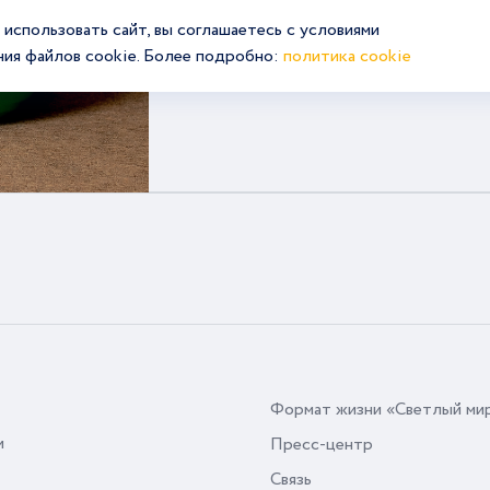
использовать сайт, вы соглашаетесь с условиями
Подробнее
ния файлов cookie. Более подробно:
политика cookie
Формат жизни «Светлый ми
и
Пресс-центр
Связь