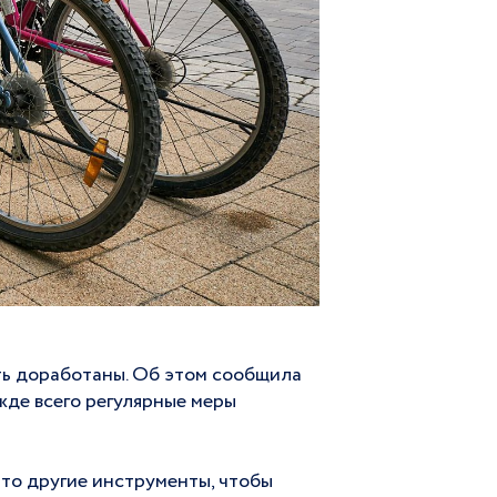
ть доработаны. Об этом сообщила
де всего регулярные меры
-то другие инструменты, чтобы