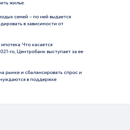
ить жилье.
лодых семей – по ней выдается
идировать в зависимости от
ипотека. Что касается
021-го, Центробанк выступает за ее
а рынке и сбалансировать спрос и
 нуждаются в поддержке