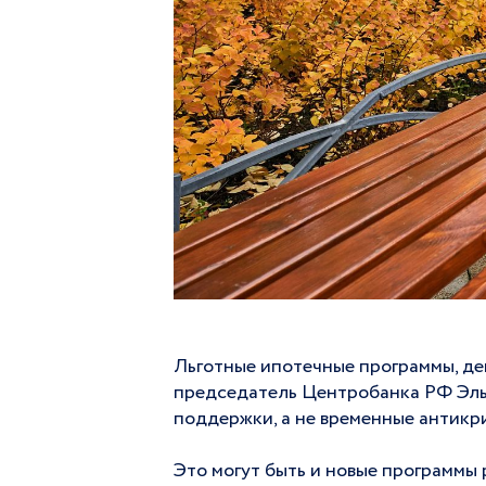
Льготные ипотечные программы, де
председатель Центробанка РФ Эльв
поддержки, а не временные антикр
Это могут быть и новые программы