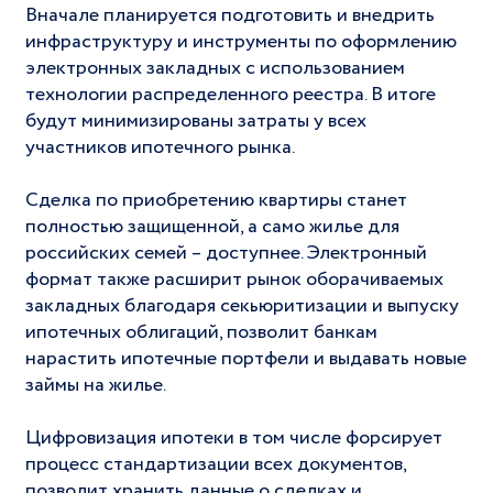
Вначале планируется подготовить и внедрить
инфраструктуру и инструменты по оформлению
электронных закладных с использованием
технологии распределенного реестра. В итоге
будут минимизированы затраты у всех
участников ипотечного рынка.
Сделка по приобретению квартиры станет
полностью защищенной, а само жилье для
российских семей – доступнее. Электронный
формат также расширит рынок оборачиваемых
закладных благодаря секьюритизации и выпуску
ипотечных облигаций, позволит банкам
нарастить ипотечные портфели и выдавать новые
займы на жилье.
Цифровизация ипотеки в том числе форсирует
процесс стандартизации всех документов,
позволит хранить данные о сделках и