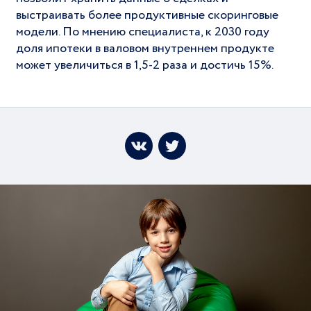
выстраивать более продуктивные скоринговые
модели. По мнению специалиста, к 2030 году
доля ипотеки в валовом внутреннем продукте
может увеличиться в 1,5-2 раза и достичь 15%.