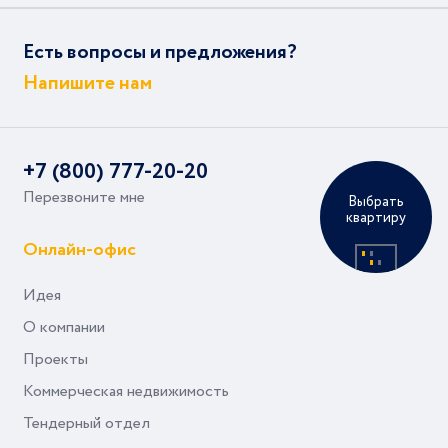
Есть вопросы и предложения?
Напишите нам
+7 (800) 777-20-20
Перезвоните мне
Выбрать
квартиру
Онлайн-офис
Идея
О компании
Проекты
Коммерческая недвижимость
Тендерный отдел