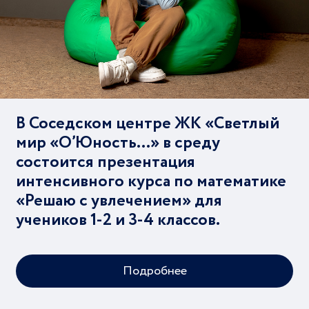
В Соседском центре ЖК «Светлый
мир «О’Юность…» в среду
состоится презентация
интенсивного курса по математике
«Решаю с увлечением» для
учеников 1-2 и 3-4 классов.
Подробнее