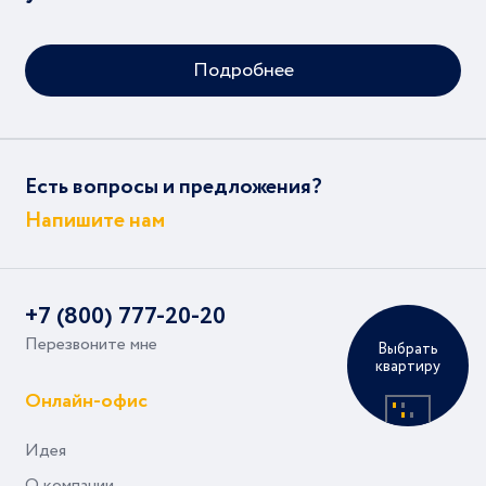
Подробнее
Есть вопросы и предложения?
Напишите нам
+7 (800) 777-20-20
Перезвоните мне
Выбрать
квартиру
Онлайн-офис
Идея
О компании