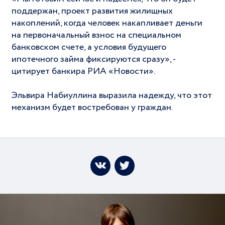
поддержан, проект развития жилищных
накоплений, когда человек накапливает деньги
на первоначальный взнос на специальном
банковском счете, а условия будущего
ипотечного займа фиксируются сразу», -
цитирует банкира РИА «Новости».
Эльвира Набиуллина выразила надежду, что этот
механизм будет востребован у граждан.