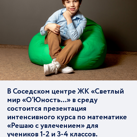
В Соседском центре ЖК «Светлый
мир «О’Юность…» в среду
состоится презентация
интенсивного курса по математике
«Решаю с увлечением» для
учеников 1-2 и 3-4 классов.