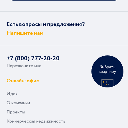
Есть вопросы и предложения?
Напишите нам
+7 (800) 777-20-20
Перезвоните мне
Выбрать
квартиру
Онлайн-офис
Идея
О компании
Проекты
Коммерческая недвижимость