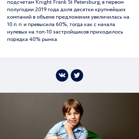
подсчетам Knight Frank St Petersburg, в первом
полугодии 2019 года доля десятки крупнейших
компаний в объеме предложения увеличилась на
10 п. п. и превысила 60%, тогда как с начала
нулевых на топ-10 застройщиков приходилось
порядка 40% рынка.