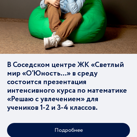
В Соседском центре ЖК «Светлый
мир «О’Юность…» в среду
состоится презентация
интенсивного курса по математике
«Решаю с увлечением» для
учеников 1-2 и 3-4 классов.
Подробнее