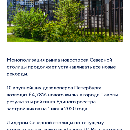
Монополизация рынка новостроек Северной
столицы продолжает устанавливать все новые
рекорды.
10 крупнейших девелоперов Петербурга
возводят 64,78% нового жилья в городе. Таковы
результаты рейтинга Единого реестра
застройщиков на 1 июня 2020 года.
Лидером Северной столицы по текущему
строительству является «Группа ЛСР», у которой