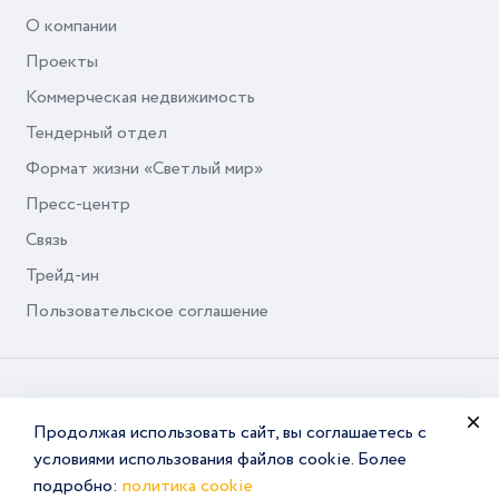
О компании
Проекты
Коммерческая недвижимость
Тендерный отдел
Формат жизни «Светлый мир»
Пресс-центр
Связь
Трейд-ин
Пользовательское соглашение
© Seven Suns Development, 2026
Продолжая использовать сайт, вы соглашаетесь с
условиями использования файлов cookie. Более
подробно:
политика cookie