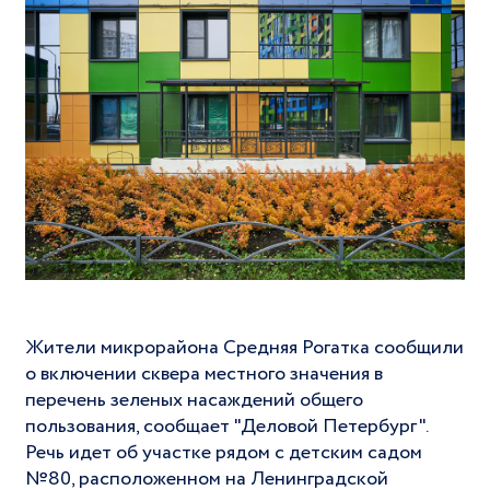
Жители микрорайона Средняя Рогатка сообщили
о включении сквера местного значения в
перечень зеленых насаждений общего
пользования, сообщает "Деловой Петербург".
Речь идет об участке рядом с детским садом
№80, расположенном на Ленинградской