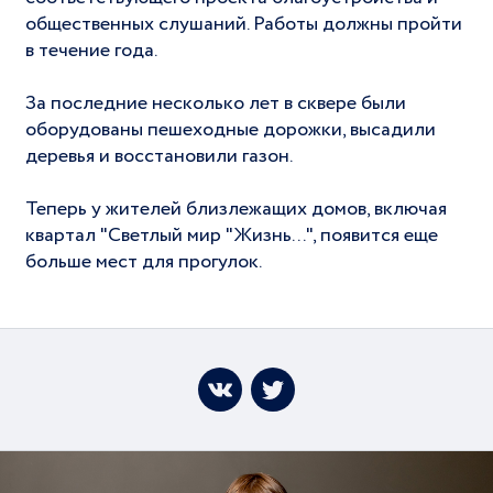
общественных слушаний. Работы должны пройти
в течение года.
За последние несколько лет в сквере были
оборудованы пешеходные дорожки, высадили
деревья и восстановили газон.
Теперь у жителей близлежащих домов, включая
квартал "Светлый мир "Жизнь...", появится еще
больше мест для прогулок.