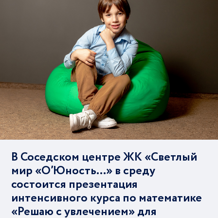
В Соседском центре ЖК «Светлый
мир «О’Юность…» в среду
состоится презентация
интенсивного курса по математике
«Решаю с увлечением» для