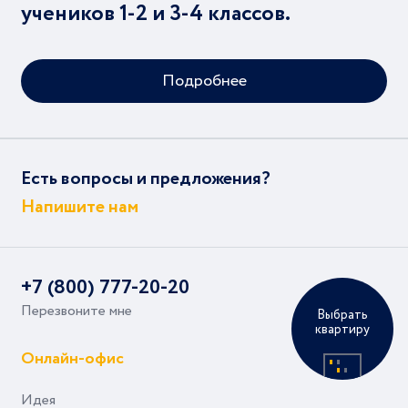
учеников 1-2 и 3-4 классов.
Подробнее
Есть вопросы и предложения?
Напишите нам
+7 (800) 777-20-20
Перезвоните мне
Выбрать
квартиру
Онлайн-офис
Идея