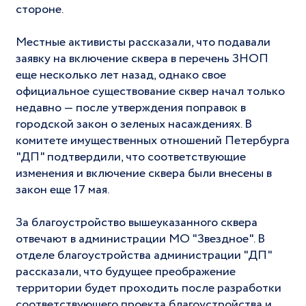
стороне.
Местные активисты рассказали, что подавали
заявку на включение сквера в перечень ЗНОП
еще несколько лет назад, однако свое
официальное существование сквер начал только
недавно — после утверждения поправок в
городской закон о зеленых насаждениях. В
комитете имущественных отношений Петербурга
"ДП" подтвердили, что соответствующие
изменения и включение сквера были внесены в
закон еще 17 мая.
За благоустройство вышеуказанного сквера
отвечают в администрации МО "Звездное". В
отделе благоустройства администрации "ДП"
рассказали, что будущее преображение
территории будет проходить после разработки
соответствующего проекта благоустройства и