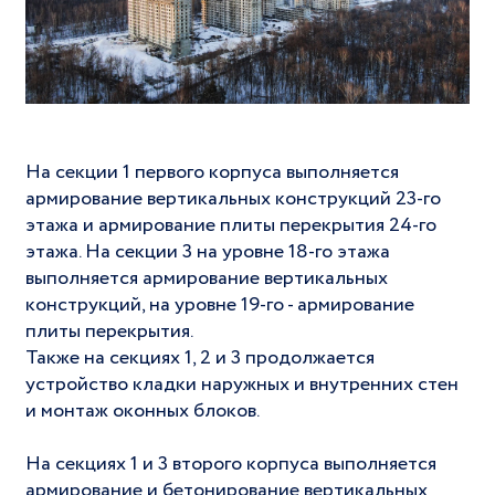
На секции 1 первого корпуса выполняется
армирование вертикальных конструкций 23-го
этажа и армирование плиты перекрытия 24-го
этажа. На секции 3 на уровне 18-го этажа
выполняется армирование вертикальных
конструкций, на уровне 19-го - армирование
плиты перекрытия.
Также на секциях 1, 2 и 3 продолжается
устройство кладки наружных и внутренних стен
и монтаж оконных блоков.
На секциях 1 и 3 второго корпуса выполняется
армирование и бетонирование вертикальных