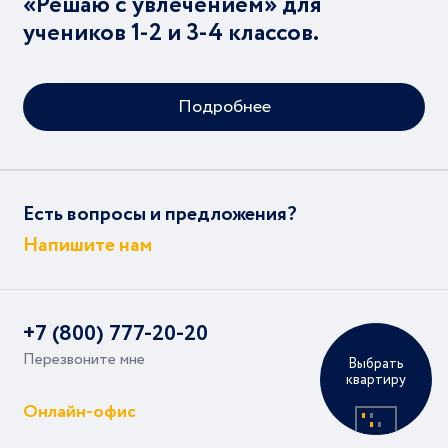
«Решаю с увлечением» для
учеников 1-2 и 3-4 классов.
Подробнее
Есть вопросы и предложения?
Напишите нам
+7 (800) 777-20-20
Перезвоните мне
Выбрать
квартиру
Онлайн-офис