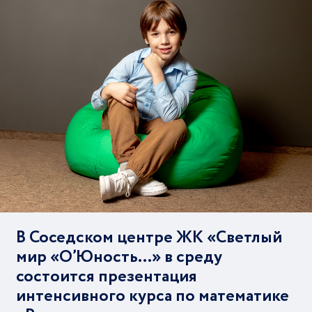
В Соседском центре ЖК «Светлый
мир «О’Юность…» в среду
состоится презентация
интенсивного курса по математике