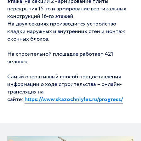
этажа, на секции 2 - армирование плиты
перекрытия 15-го и армирование вертикальных
конструкций 16-го этажей.
На двух секциях производится устройство
кладки наружных и внутренних стен и монтаж
оконных блоков.
На строительной площадке работает 421
человек.
Самый оперативный способ предоставления
информации о ходе строительства – онлайн-
трансляция на
сайте:
https://www.skazochniyles.ru/progress/