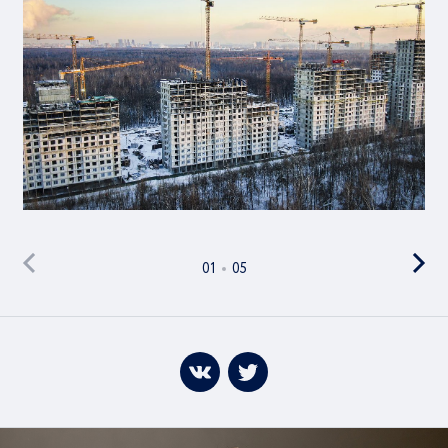
01
05