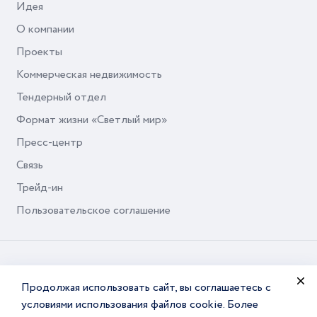
Идея
О компании
Проекты
Коммерческая недвижимость
Тендерный отдел
Формат жизни «Светлый мир»
Пресс-центр
Связь
Трейд-ин
Пользовательское соглашение
© Seven Suns Development, 2026
Продолжая использовать сайт, вы соглашаетесь с
условиями использования файлов cookie. Более