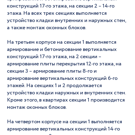
конструкций 17-го этажа, на секции 2 – 14-го
этажа. На всех трех секциях выполняется
устройство кладки внутренних и наружных стен,
а также монтаж оконных блоков.
На третьем корпусе на секции 1 выполняется
армирование и бетонирование вертикальных
конструкций 17-го этажа, на 2 секции –
армирование плиты перекрытия 12-го этажа, на
секции 3 – армирование плиты 8-го и
армирование вертикальных конструкций 6-го
этажей. На секциях 1 и 2 продолжается
устройство кладки наружных и внутренних стен.
Кроме этого, в квартирах секции 1 производится
монтаж оконных блоков.
На четвертом корпусе на секции 1 выполняется
армирование вертикальных конструкций 14-го