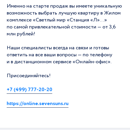
Именно на старте продаж вы имеете уникальную
возможность выбрать лучшую квартиру в Жилом
комплексе «Светлый мир «Станция «Л»…»
по самой привлекательной стоимости — от 3,6
млн рублей!
Наши специалисты всегда на связи и готовы
ответить на все ваши вопросы — по телефону
и в дистанционном сервисе «Онлайн‐офис».
Присоединяйтесь!
+7 (499) 777‐20‐20
https://online.sevensuns.ru