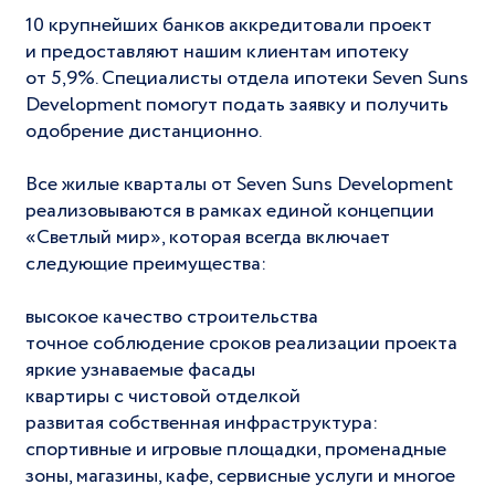
10 крупнейших банков аккредитовали проект
и предоставляют нашим клиентам ипотеку
от 5,9%. Специалисты отдела ипотеки Seven Suns
Development помогут подать заявку и получить
одобрение дистанционно.
Все жилые кварталы от Seven Suns Development
реализовываются в рамках единой концепции
«Светлый мир», которая всегда включает
следующие преимущества:
высокое качество строительства
точное соблюдение сроков реализации проекта
яркие узнаваемые фасады
квартиры с чистовой отделкой
развитая собственная инфраструктура:
спортивные и игровые площадки, променадные
зоны, магазины, кафе, сервисные услуги и многое