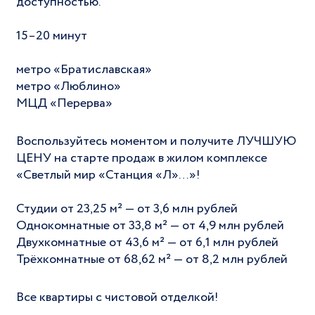
доступностью.
15–20 минут
метро «Братиславская»
метро «Люблино»
МЦД «Перерва»
Воспользуйтесь моментом и получите ЛУЧШУЮ
ЦЕНУ на старте продаж в жилом комплексе
«Светлый мир «Станция «Л»…»!
Студии от 23,25 м² — от 3,6 млн рублей
Однокомнатные от 33,8 м² — от 4,9 млн рублей
Двухкомнатные от 43,6 м² — от 6,1 млн рублей
Трёхкомнатные от 68,62 м² — от 8,2 млн рублей
Все квартиры с чистовой отделкой!