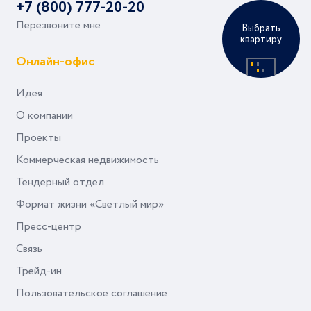
+7 (800) 777-20-20
Перезвоните мне
Выбрать
квартиру
Онлайн-офис
Идея
О компании
Проекты
Коммерческая недвижимость
Тендерный отдел
Формат жизни «Светлый мир»
Пресс-центр
Связь
Трейд-ин
Пользовательское соглашение