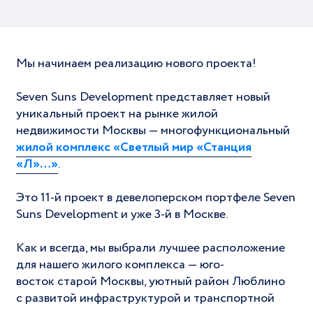
Мы начинаем реализацию нового проекта!
Seven Suns Development представляет новый
уникальный проект на рынке жилой
недвижимости Москвы — многофункциональный
жилой комплекс «Светлый мир «Станция
«Л»…»
.
Это 11‐й проект в девелоперском портфеле Seven
Suns Development и уже 3‐й в Москве.
Как и всегда, мы выбрали лучшее расположение
для нашего жилого комплекса — юго‐
восток старой Москвы, уютный район Люблино
с развитой инфраструктурой и транспортной