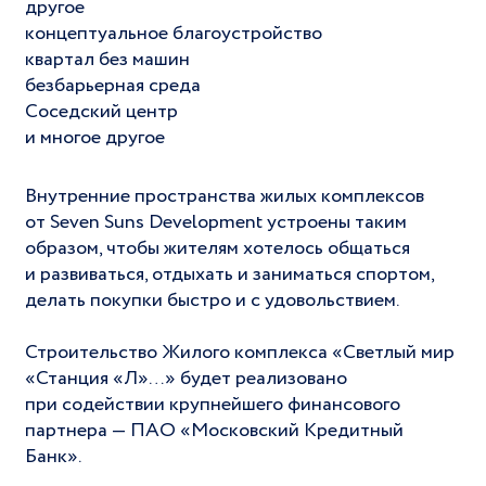
другое
концептуальное благоустройство
квартал без машин
безбарьерная среда
Соседский центр
и многое другое
Внутренние пространства жилых комплексов
от Seven Suns Development устроены таким
образом, чтобы жителям хотелось общаться
и развиваться, отдыхать и заниматься спортом,
делать покупки быстро и с удовольствием.
Строительство Жилого комплекса «Светлый мир
«Станция «Л»…» будет реализовано
при содействии крупнейшего финансового
партнера — ПАО «Московский Кредитный
Банк».