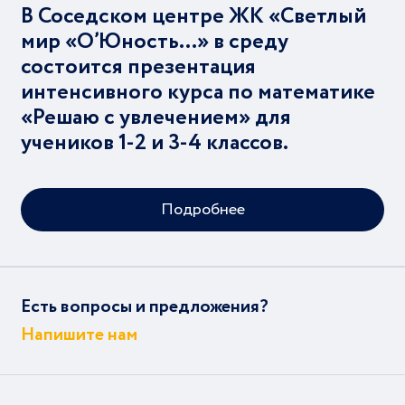
В Соседском центре ЖК «Светлый
мир «О’Юность…» в среду
состоится презентация
интенсивного курса по математике
«Решаю с увлечением» для
учеников 1-2 и 3-4 классов.
Подробнее
Есть вопросы и предложения?
Напишите нам