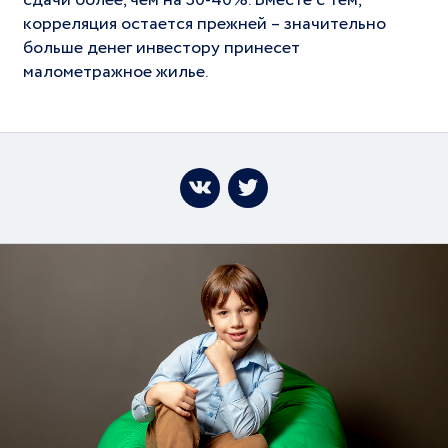
корреляция остается прежней – значительно
больше денег инвестору принесет
малометражное жилье.