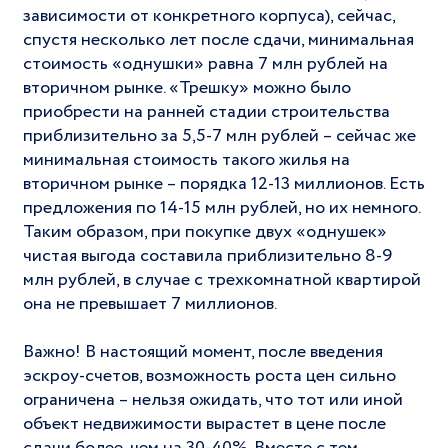
зависимости от конкретного корпуса), сейчас,
спустя несколько лет после сдачи, минимальная
стоимость «однушки» равна 7 млн рублей на
вторичном рынке. «Трешку» можно было
приобрести на ранней стадии строительства
приблизительно за 5,5-7 млн рублей – сейчас же
минимальная стоимость такого жилья на
вторичном рынке – порядка 12-13 миллионов. Есть
предложения по 14-15 млн рублей, но их немного.
Таким образом, при покупке двух «однушек»
чистая выгода составила приблизительно 8-9
млн рублей, в случае с трехкомнатной квартирой
она не превышает 7 миллионов.
Важно! В настоящий момент, после введения
эскроу-счетов, возможность роста цен сильно
ограничена – нельзя ожидать, что тот или иной
объект недвижимости вырастет в цене после
сдачи более, чем на 30-40%. Вместе с тем,