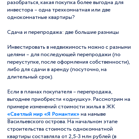
разобраться, какая покупка более выгодна для
инвестора – одна трехкомнатная или две
однокомнатные квартиры?
Сдача и перепродажа: две большие разницы
Инвестировать в недвижимость можно с разными
целями – для последующей перепродажи (по
переуступке, после оформления собственности),
либо для сдачи в аренду (посуточно, на
длительный срок).
Если в планах покупателя – перепродажа,
выгоднее приобрести «однушку». Рассмотрим на
примере изменений стоимости жилья в ЖК
«Светлый мир «Я Романтик»
на намыве
Васильевского острова. На начальном этапе
строительства стоимость однокомнатной
квартиры составляла от 2,5-3 млн рублей (в