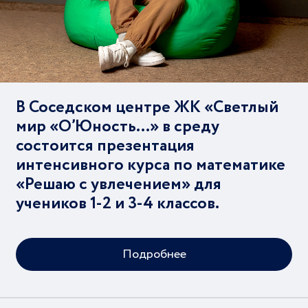
В Соседском центре ЖК «Светлый
мир «О’Юность…» в среду
состоится презентация
интенсивного курса по математике
«Решаю с увлечением» для
учеников 1-2 и 3-4 классов.
Подробнее