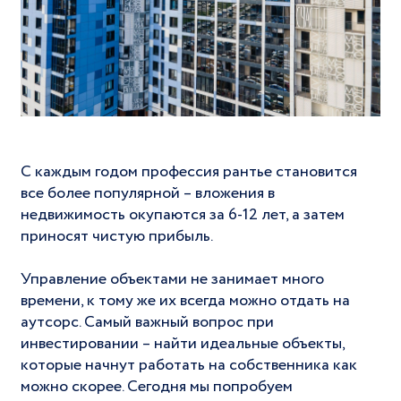
С каждым годом профессия рантье становится
все более популярной – вложения в
недвижимость окупаются за 6-12 лет, а затем
приносят чистую прибыль.
Управление объектами не занимает много
времени, к тому же их всегда можно отдать на
аутсорс. Самый важный вопрос при
инвестировании – найти идеальные объекты,
которые начнут работать на собственника как
можно скорее. Сегодня мы попробуем