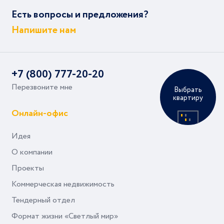
Есть вопросы и предложения?
Напишите нам
+7 (800) 777-20-20
Перезвоните мне
Выбрать
квартиру
Онлайн-офис
Идея
О компании
Проекты
Коммерческая недвижимость
Тендерный отдел
Формат жизни «Светлый мир»