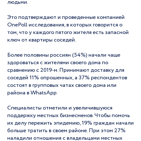
людьми.
Это подтверждают и проведенные компанией
OnePoll исследования, в которых говорится о
том, что у каждого пятого жителя есть запасной
ключ от квартиры соседей.
Более половины россиян (54%) начали чаще
здороваться с жителями своего дома по
сравнению с 2019-м. Принимают доставку для
соседей 11% опрошенных, а 37% респондентов
состоят в групповых чатах своего дома или
района в WhatsApp.
Специалисты отметили и увеличившуюся
поддержку местных бизнесменов. Чтобы помочь
их делу пережить эпидемию, 19% граждан начали
больше тратить в своем районе. При этом 27%
наладили отношения с владельцами местных