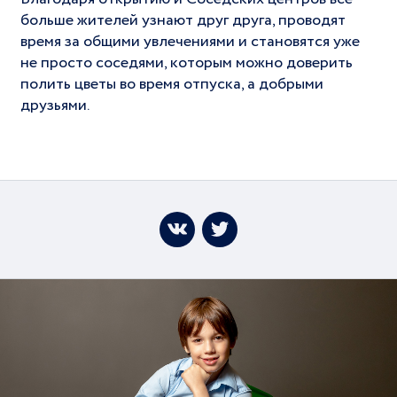
больше жителей узнают друг друга, проводят
время за общими увлечениями и становятся уже
не просто соседями, которым можно доверить
полить цветы во время отпуска, а добрыми
друзьями.