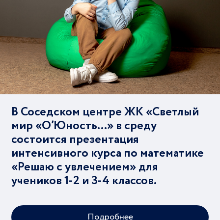
В Соседском центре ЖК «Светлый
мир «О’Юность…» в среду
состоится презентация
интенсивного курса по математике
«Решаю с увлечением» для
учеников 1-2 и 3-4 классов.
Подробнее