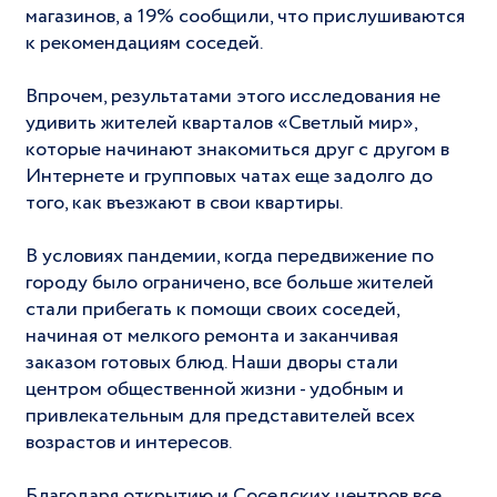
магазинов, а 19% сообщили, что прислушиваются
к рекомендациям соседей.
Впрочем, результатами этого исследования не
удивить жителей кварталов «Светлый мир»,
которые начинают знакомиться друг с другом в
Интернете и групповых чатах еще задолго до
того, как въезжают в свои квартиры.
В условиях пандемии, когда передвижение по
городу было ограничено, все больше жителей
стали прибегать к помощи своих соседей,
начиная от мелкого ремонта и заканчивая
заказом готовых блюд. Наши дворы стали
центром общественной жизни - удобным и
привлекательным для представителей всех
возрастов и интересов.
Благодаря открытию и Соседских центров все