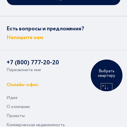
Есть вопросы и предложения?
Напишите нам
+7 (800) 777-20-20
Перезвоните мне
Выбрать
квартиру
Онлайн-офис
Идея
О компании
Проекты
Коммерческая недвижимость