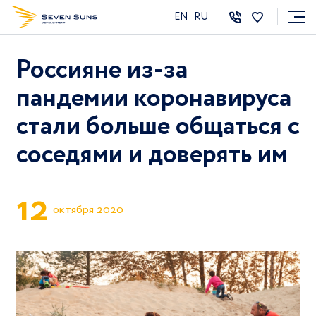
EN
RU
Россияне из-за
пандемии коронавируса
стали больше общаться с
соседями и доверять им
1
2
октября 2020