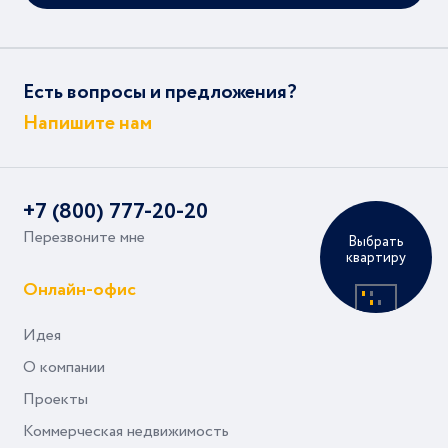
Есть вопросы и предложения?
Напишите нам
+7 (800) 777-20-20
Перезвоните мне
Выбрать
квартиру
Онлайн-офис
Идея
О компании
Проекты
Коммерческая недвижимость