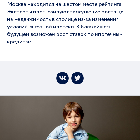
Москва находится на шестом месте рейтинга.
Эксперты прогнозируют замедление роста цен
на недвижимость в столице из-за изменения
условий льготной ипотеки. В ближайшем
будущем возможен рост ставок по ипотечным
кредитам.