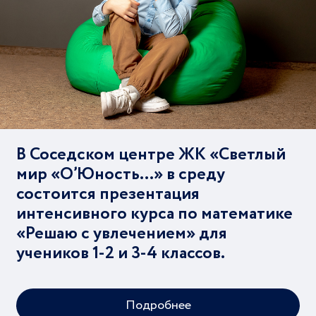
В Соседском центре ЖК «Светлый
мир «О’Юность…» в среду
состоится презентация
интенсивного курса по математике
«Решаю с увлечением» для
учеников 1-2 и 3-4 классов.
Подробнее