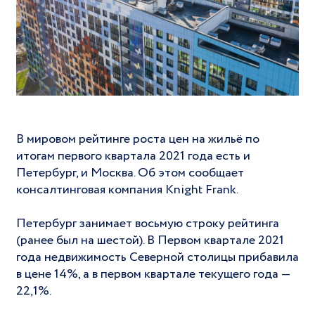
В мировом рейтинге роста цен на жильё по
итогам первого квартала 2021 года есть и
Петербург, и Москва. Об этом сообщает
консалтинговая компания Knight Frank.
Петербург занимает восьмую строку рейтинга
(ранее был на шестой). В Первом квартале 2021
года недвижимость Северной столицы прибавила
в цене 14%, а в первом квартале текущего года —
22,1%.