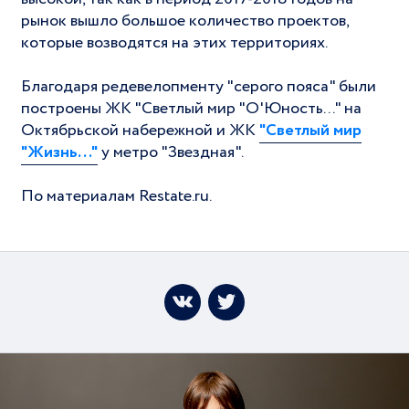
рынок вышло большое количество проектов,
которые возводятся на этих территориях.
Благодаря редевелопменту "серого пояса" были
построены ЖК "Светлый мир "О'Юность..." на
Октябрьской набережной и ЖК
"Светлый мир
"Жизнь..."
у метро "Звездная".
По материалам Restate.ru.