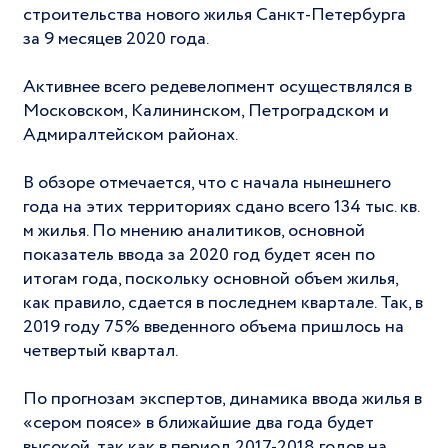
строительства нового жилья Санкт-Петербурга
за 9 месяцев 2020 года.
Активнее всего редевелопмент осуществлялся в
Московском, Калининском, Петроградском и
Адмиралтейском районах.
В обзоре отмечается, что с начала нынешнего
года на этих территориях сдано всего 134 тыс. кв.
м жилья. По мнению аналитиков, основной
показатель ввода за 2020 год будет ясен по
итогам года, поскольку основной объем жилья,
как правило, сдается в последнем квартале. Так, в
2019 году 75% введенного объема пришлось на
четвертый квартал.
По прогнозам экспертов, динамика ввода жилья в
«сером поясе» в ближайшие два года будет
высокой, так как в период 2017-2018 годов на