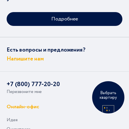
Подробнее
Есть вопросы и предложения?
Напишите нам
+7 (800) 777-20-20
Перезвоните мне
Выбрать
квартиру
Онлайн-офис
Идея