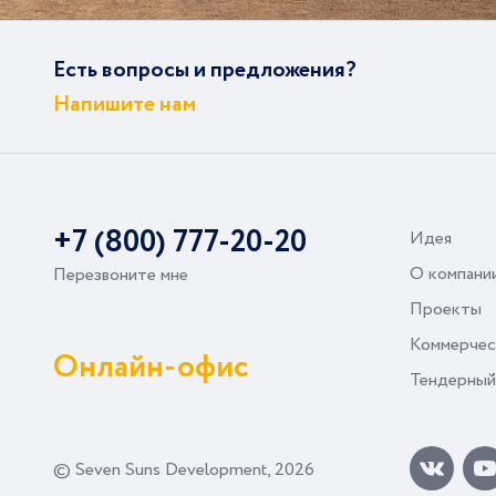
Есть вопросы и предложения?
Напишите нам
+7 (800) 777-20-20
Идея
О компани
Перезвоните мне
Проекты
Коммерчес
Онлайн-офис
Тендерный
© Seven Suns Development, 2026