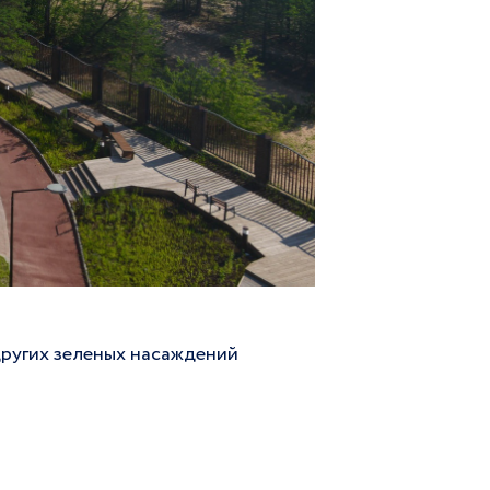
других зеленых насаждений