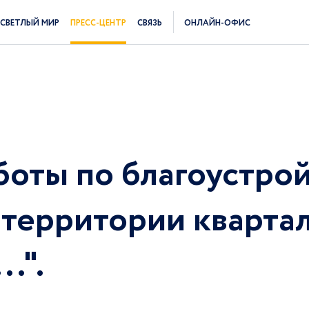
СВЕТЛЫЙ МИР
ПРЕСС-ЦЕНТР
СВЯЗЬ
ОНЛАЙН-ОФИС
боты по благоустро
территории квартал
.".