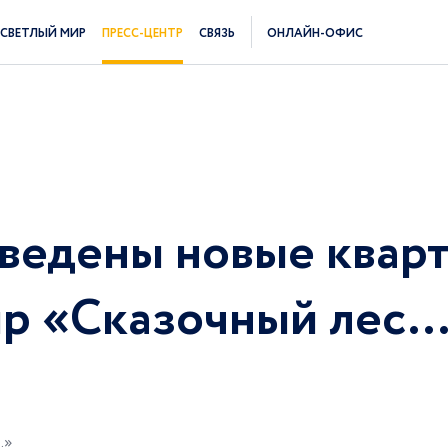
СВЕТЛЫЙ МИР
ПРЕСС-ЦЕНТР
СВЯЗЬ
ОНЛАЙН-ОФИС
ведены новые квар
ир «Сказочный лес
…»