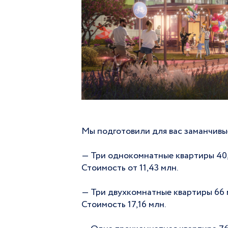
Мы подготовили для вас заманчивы
— Три однокомнатные квартиры 40,
Стоимость от 11,43 млн.
— Три двухкомнатные квартиры 66 
Стоимость 17,16 млн.