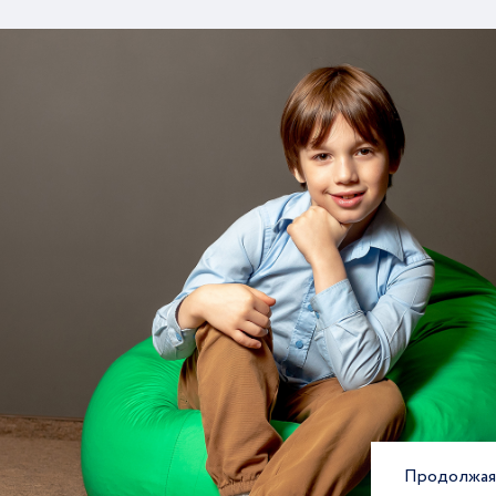
Продолжая 