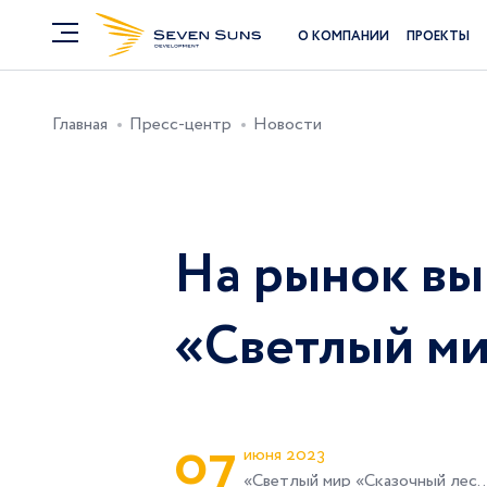
О КОМПАНИИ
ПРОЕКТЫ
Главная
Пресс-центр
Новости
На рынок вы
«Светлый м
0
7
июня 2023
«Светлый мир «Сказочный лес