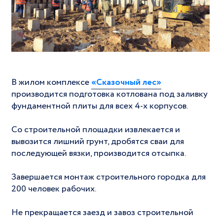
В жилом комплексе
«Сказочный лес»
производится подготовка котлована под заливку
фундаментной плиты для всех 4-х корпусов.
Со строительной площадки извлекается и
вывозится лишний грунт, дробятся сваи для
последующей вязки, производится отсыпка.
Завершается монтаж строительного городка для
200 человек рабочих.
Не прекращается заезд и завоз строительной