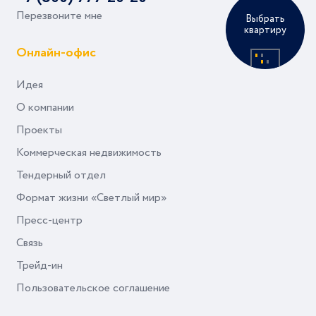
Перезвоните мне
Выбрать
квартиру
Онлайн-офис
Идея
О компании
Проекты
Коммерческая недвижимость
Тендерный отдел
Формат жизни «Светлый мир»
Пресс-центр
Связь
Трейд-ин
Пользовательское соглашение