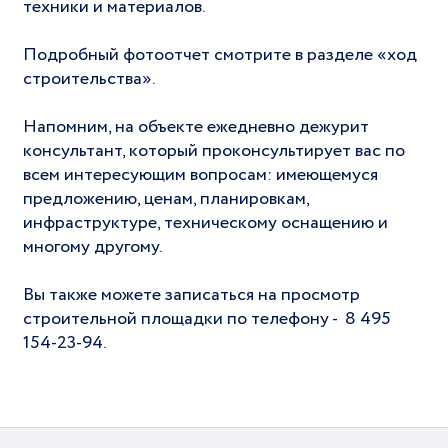
техники и материалов.
Подробный фотоотчет смотрите в разделе «ход
строительства».
Напомним, на объекте ежедневно дежурит
консультант, который проконсультирует вас по
всем интересующим вопросам: имеющемуся
предложению, ценам, планировкам,
инфраструктуре, техническому оснащению и
многому другому.
Вы также можете записаться на просмотр
строительной площадки по телефону - 8 495
154-23-94.