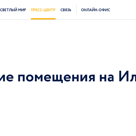
СВЕТЛЫЙ МИР
ПРЕСС-ЦЕНТР
СВЯЗЬ
ОНЛАЙН-ОФИС
ие помещения на И