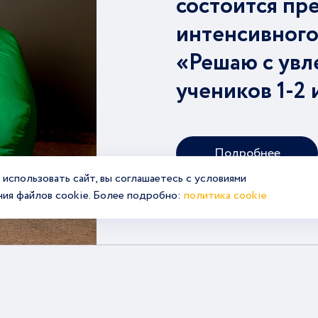
состоится пр
интенсивного
«Решаю с увл
учеников 1-2 
Подробнее
использовать сайт, вы соглашаетесь с условиями
ния файлов cookie. Более подробно:
политика cookie