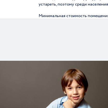
устареть, поэтому среди населения
Минимальная стоимость помещения на