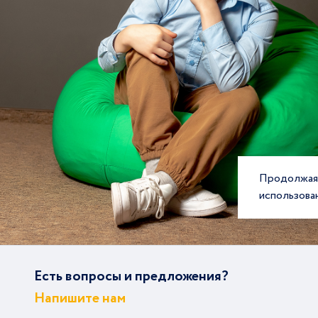
Продолжая 
использова
Есть вопросы и предложения?
Напишите нам