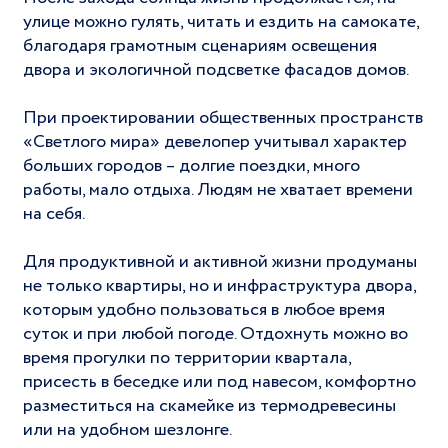
улице можно гулять, читать и ездить на самокате,
благодаря грамотным сценариям освещения
двора и экологичной подсветке фасадов домов.
⠀
При проектировании общественных пространств
«Светлого мира» девелопер учитывал характер
больших городов – долгие поездки, много
работы, мало отдыха. Людям не хватает времени
на себя.
Для продуктивной и активной жизни продуманы
не только квартиры, но и инфраструктура двора,
которым удобно пользоваться в любое время
суток и при любой погоде. Отдохнуть можно во
время прогулки по территории квартала,
присесть в беседке или под навесом, комфортно
разместиться на скамейке из термодревесины
или на удобном шезлонге.