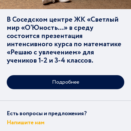
В Соседском центре ЖК «Светлый
мир «О’Юность…» в среду
состоится презентация
интенсивного курса по математике
«Решаю с увлечением» для
учеников 1-2 и 3-4 классов.
Подробнее
Есть вопросы и предложения?
Напишите нам