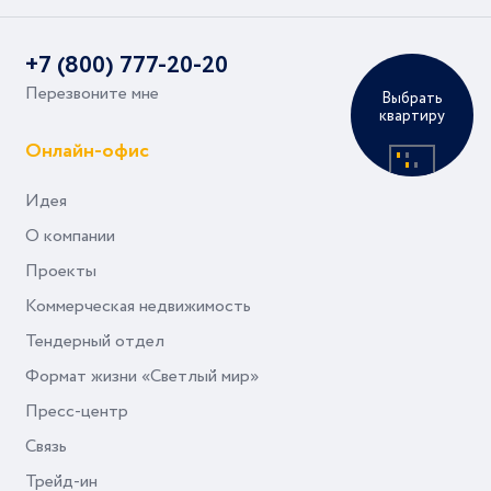
+7 (800) 777-20-20
Перезвоните мне
Выбрать
квартиру
Онлайн-офис
Идея
О компании
Проекты
Коммерческая недвижимость
Тендерный отдел
Формат жизни «Светлый мир»
Пресс-центр
Связь
Трейд-ин