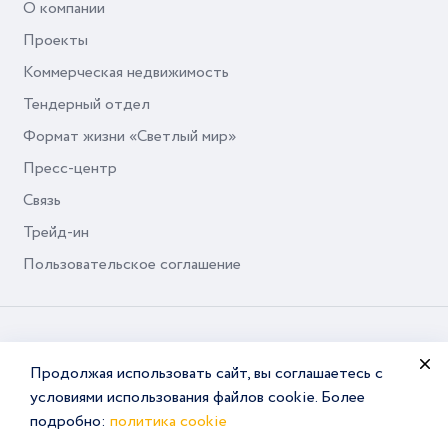
О компании
Проекты
Коммерческая недвижимость
Тендерный отдел
Формат жизни «Светлый мир»
Пресс-центр
Связь
Трейд-ин
Пользовательское соглашение
© Seven Suns Development, 2026
Продолжая использовать сайт, вы соглашаетесь с
условиями использования файлов cookie. Более
подробно:
политика cookie