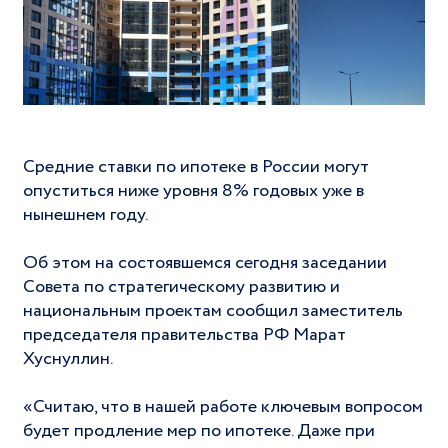
Средние ставки по ипотеке в России могут
опуститься ниже уровня 8% годовых уже в
нынешнем году.
Об этом на состоявшемся сегодня заседании
Совета по стратегическому развитию и
национальным проектам сообщил заместитель
председателя правительства РФ Марат
Хуснуллин.
«Считаю, что в нашей работе ключевым вопросом
будет продление мер по ипотеке. Даже при