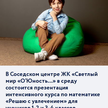
В Соседском центре ЖК «Светлый
мир «О’Юность…» в среду
состоится презентация
интенсивного курса по математике
«Решаю с увлечением» для