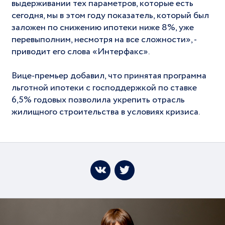
выдерживании тех параметров, которые есть
сегодня, мы в этом году показатель, который был
заложен по снижению ипотеки ниже 8%, уже
перевыполним, несмотря на все сложности», -
приводит его слова «Интерфакс».
Вице-премьер добавил, что принятая программа
льготной ипотеки с господдержкой по ставке
6,5% годовых позволила укрепить отрасль
жилищного строительства в условиях кризиса.