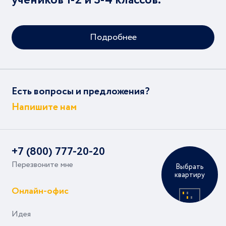
учеников 1-2 и 3-4 классов.
Подробнее
Есть вопросы и предложения?
Напишите нам
+7 (800) 777-20-20
Перезвоните мне
Выбрать
квартиру
Онлайн-офис
Идея