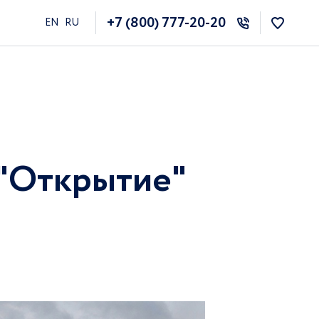
+7 (800) 777-20-20
EN
RU
 "Открытие"