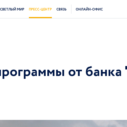
СВЕТЛЫЙ МИР
ПРЕСС-ЦЕНТР
СВЯЗЬ
ОНЛАЙН-ОФИС
рограммы от банка