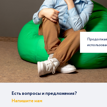
Продолжая 
использова
Есть вопросы и предложения?
Напишите нам