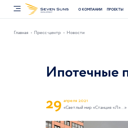
О КОМПАНИИ
ПРОЕКТЫ
Главная
Пресс-центр
Новости
Ипотечные п
2
9
апреля 2021
«Светлый мир «Станция «Л»…»