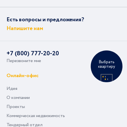
Есть вопросы и предложения?
Напишите нам
+7 (800) 777-20-20
Перезвоните мне
Выбрать
квартиру
Онлайн-офис
Идея
О компании
Проекты
Коммерческая недвижимость
Тендерный отдел