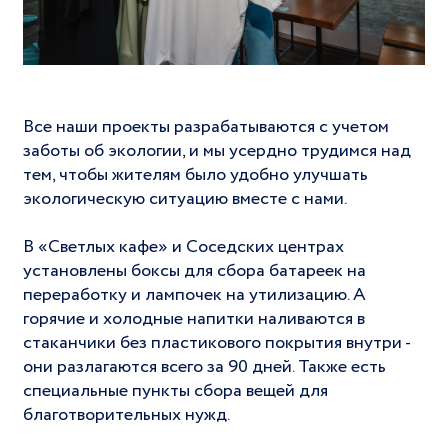
Все наши проекты разрабатываются с учетом
заботы об экологии, и мы усердно трудимся над
тем, чтобы жителям было удобно улучшать
экологическую ситуацию вместе с нами.
В «Светлых кафе» и Соседских центрах
установлены боксы для сбора батареек на
переработку и лампочек на утилизацию. А
горячие и холодные напитки наливаются в
стаканчики без пластикового покрытия внутри -
они разлагаются всего за 90 дней. Также есть
специальные пункты сбора вещей для
благотворительных нужд.