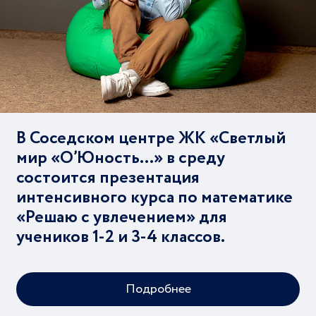
В Соседском центре ЖК «Светлый
мир «О’Юность…» в среду
состоится презентация
интенсивного курса по математике
«Решаю с увлечением» для
учеников 1-2 и 3-4 классов.
Подробнее