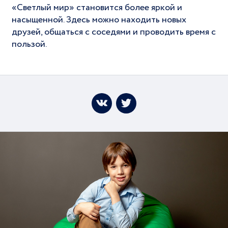
«Светлый мир» становится более яркой и
насыщенной. Здесь можно находить новых
друзей, общаться с соседями и проводить время с
пользой.