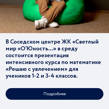
В Соседском центре ЖК «Светлый
мир «О’Юность…» в среду
состоится презентация
интенсивного курса по математике
«Решаю с увлечением» для
учеников 1-2 и 3-4 классов.
Подробнее