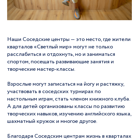
Наши Соседские центры — это место, где жители
кварталов «Светлый мир» могут не только
расслабиться и отдохнуть, но и заниматься
спортом, посещать развивающие занятия и
творческие мастер-классы.
Взрослые могут записаться на йогу и растяжку,
участвовать в соседских турнирах по
настольным играм, стать членом книжного клуба.
А для детей организованы классы по развитию
творческих навыков, изучению английского языка,
шахматный кружок и многое другое.
Благодаря Соседским центрам жизнь в кварталах