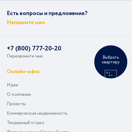
Есть вопросы и предложения?
Напишите нам
+7 (800) 777-20-20
Перезвоните мне
Выбрать
квартиру
Онлайн-офис
Идея
О компании
Проекты
Коммерческая недвижимость
Тендерный отдел