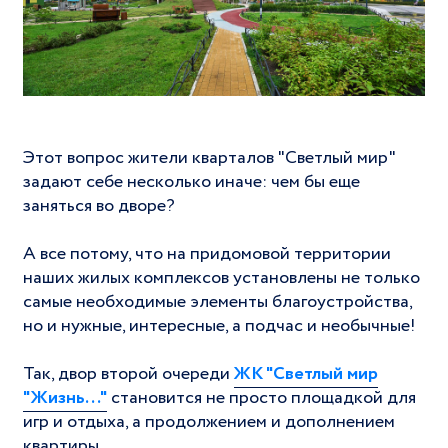
Этот вопрос жители кварталов "Светлый мир"
задают себе несколько иначе: чем бы еще
заняться во дворе?
А все потому, что на придомовой территории
наших жилых комплексов установлены не только
самые необходимые элементы благоустройства,
но и нужные, интересные, а подчас и необычные!
Так, двор второй очереди
ЖК "Светлый мир
"Жизнь..."
становится не просто площадкой для
игр и отдыха, а продолжением и дополнением
квартиры.