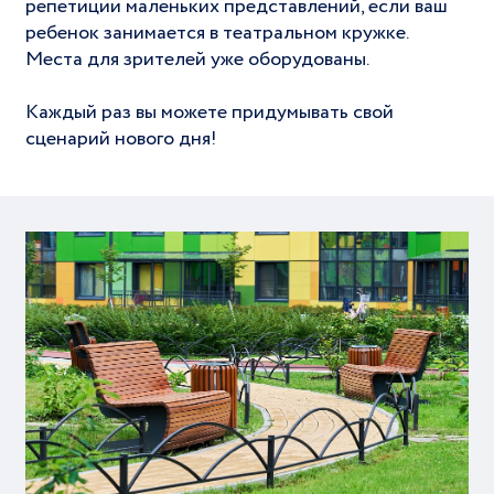
репетиции маленьких представлений, если ваш
ребенок занимается в театральном кружке.
Места для зрителей уже оборудованы.
Каждый раз вы можете придумывать свой
сценарий нового дня!