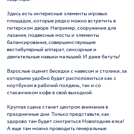
Здесь есть интересные элементы игровых
площадок, которые редко можно встретить в
питерском дворе. Например, сооружения для
лазания, подвесные мосты и элементы
балансирования, совершенствующие
вестибулярный аппарат, сенсорные и
двигательные навыки малышей. И даже батуты!
Взрослые оценят беседки с навесом и столики, за
которыми удобно будет расположиться как с
ноутбуком в рабочий полдень, так и со
стаканчиком кофе в свой выходной.
Круглая сцена станет центром внимания в
праздничные дни. Только представьте, как
здорово там будет смотреться Новогодняя елка!
А еще там можно проводить генеральные