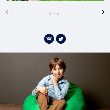
01
09