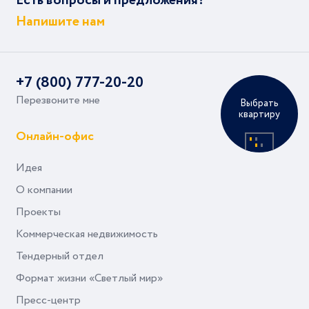
Есть вопросы и предложения?
Напишите нам
+7 (800) 777-20-20
Перезвоните мне
Выбрать
квартиру
Онлайн-офис
Идея
О компании
Проекты
Коммерческая недвижимость
Тендерный отдел
Формат жизни «Светлый мир»
Пресс-центр