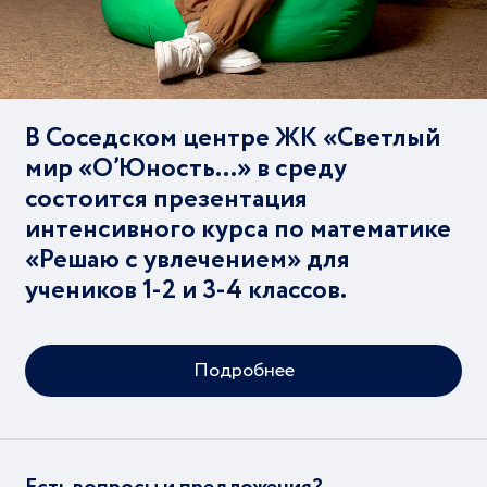
В Соседском центре ЖК «Светлый
мир «О’Юность…» в среду
состоится презентация
интенсивного курса по математике
«Решаю с увлечением» для
учеников 1-2 и 3-4 классов.
Подробнее