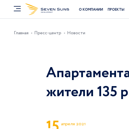
О КОМПАНИИ
ПРОЕКТЫ
Главная
Пресс-центр
Новости
Апартамента
жители 135 
1
5
апреля 2021