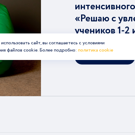
интенсивного
«Решаю с увл
учеников 1-2 
использовать сайт, вы соглашаетесь с условиями
ния файлов cookie. Более подробно:
политика cookie
Подробнее