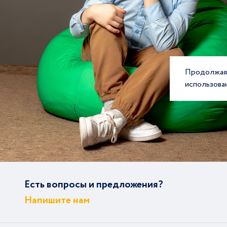
Продолжая 
использова
Есть вопросы и предложения?
Напишите нам