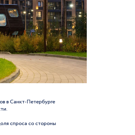
ов в Санкт-Петербурге
ти.
Доля спроса со стороны