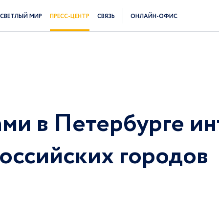
СВЕТЛЫЙ МИР
ПРЕСС-ЦЕНТР
СВЯЗЬ
ОНЛАЙН-ОФИС
ми в Петербурге и
российских городов