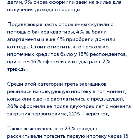
детям, 9% снова оформили заем на жилье для
получения дохода от аренды.
Подавляющая часть опрошенных купили с
помощью банков квартиры, 4% выбрали
апартаменты и еще 4% приобрели дом или
коттедж. Стоит отметить, что несколько
ипотечных кредитов было у 18% респондентов,
при этом 16% оформляли их два раза, 2% -
трижды.
Среди этой категории треть заемщиков
решились на следующую ипотеку в тот момент,
когда они еще не расплатились с предыдущей,
26% оформили ее после двух-трех лет с момента
закрытия первого займа, 22% – через год.
Также выяснилось, что 23% граждан
рассчитывали погасить первую ипотеку через 15