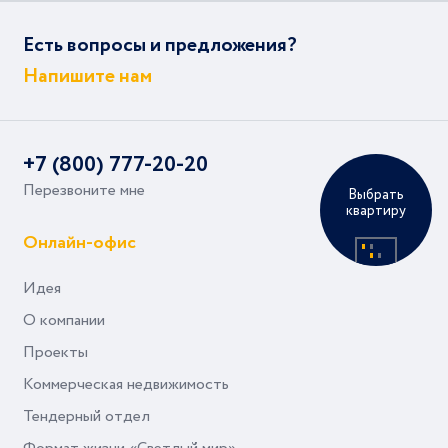
Есть вопросы и предложения?
Напишите нам
+7 (800) 777-20-20
Перезвоните мне
Выбрать
квартиру
Онлайн-офис
Идея
О компании
Проекты
Коммерческая недвижимость
Тендерный отдел