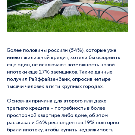
Более половины россиян (54%), которые уже
имеют жилищный кредит, хотели бы оформить
еще один, не исключают возможность новой
ипотеки еще 27% заемщиков. Такие данные
получил Райффайзенбанк, опросив четыре
тысячи человек в пяти крупных городах.
Основная причина для второго или даже
третьего кредита – потребность в более
просторной квартире либо доме, об этом
рассказали 54% респондентов. 19% повторно
брали ипотеку, чтобы купить недвижимость