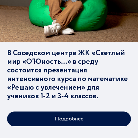
В Соседском центре ЖК «Светлый
мир «О’Юность…» в среду
состоится презентация
интенсивного курса по математике
«Решаю с увлечением» для
учеников 1-2 и 3-4 классов.
Подробнее